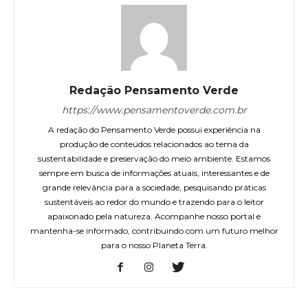
Redação Pensamento Verde
https://www.pensamentoverde.com.br
A redação do Pensamento Verde possui experiência na
produção de conteúdos relacionados ao tema da
sustentabilidade e preservação do meio ambiente. Estamos
sempre em busca de informações atuais, interessantes e de
grande relevância para a sociedade, pesquisando práticas
sustentáveis ao redor do mundo e trazendo para o leitor
apaixonado pela natureza. Acompanhe nosso portal e
mantenha-se informado, contribuindo com um futuro melhor
para o nosso Planeta Terra.