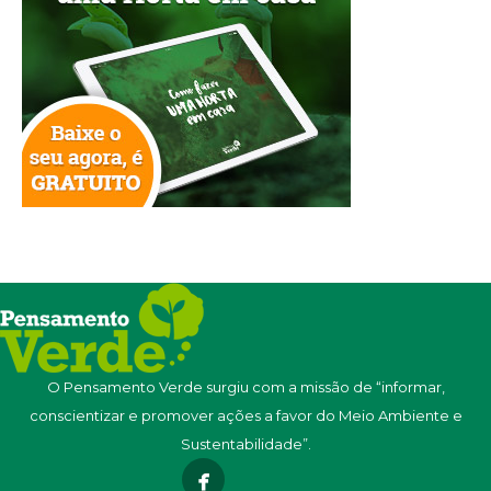
O Pensamento Verde surgiu com a missão de “informar,
conscientizar e promover ações a favor do Meio Ambiente e
Sustentabilidade”.