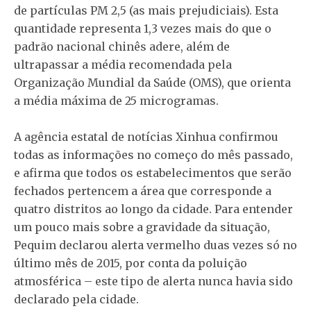
de partículas PM 2,5 (as mais prejudiciais). Esta
quantidade representa 1,3 vezes mais do que o
padrão nacional chinês adere, além de
ultrapassar a média recomendada pela
Organização Mundial da Saúde (OMS), que orienta
a média máxima de 25 microgramas.
A agência estatal de notícias Xinhua confirmou
todas as informações no começo do mês passado,
e afirma que todos os estabelecimentos que serão
fechados pertencem a área que corresponde a
quatro distritos ao longo da cidade. Para entender
um pouco mais sobre a gravidade da situação,
Pequim declarou alerta vermelho duas vezes só no
último mês de 2015, por conta da poluição
atmosférica – este tipo de alerta nunca havia sido
declarado pela cidade.