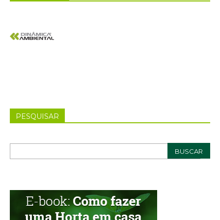
PESQUISAR