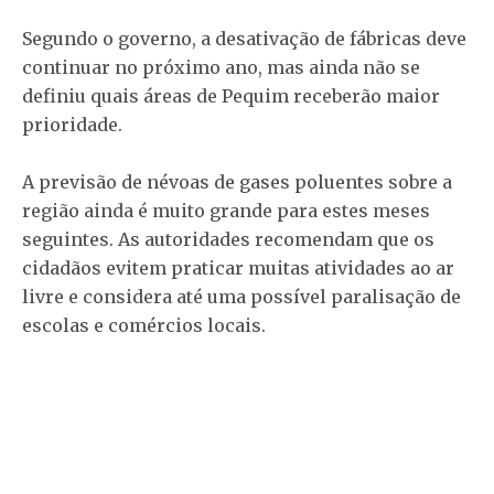
Segundo o governo, a desativação de fábricas deve
continuar no próximo ano, mas ainda não se
definiu quais áreas de Pequim receberão maior
prioridade.
A previsão de névoas de gases poluentes sobre a
região ainda é muito grande para estes meses
seguintes. As autoridades recomendam que os
cidadãos evitem praticar muitas atividades ao ar
livre e considera até uma possível paralisação de
escolas e comércios locais.