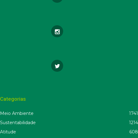
Categorias
Meio Ambiente
1741
Sustentabilidade
1214
Atitude
608