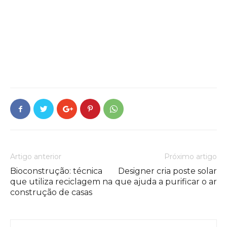
Artigo anterior
Próximo artigo
Bioconstrução: técnica
Designer cria poste solar
que utiliza reciclagem na
que ajuda a purificar o ar
construção de casas