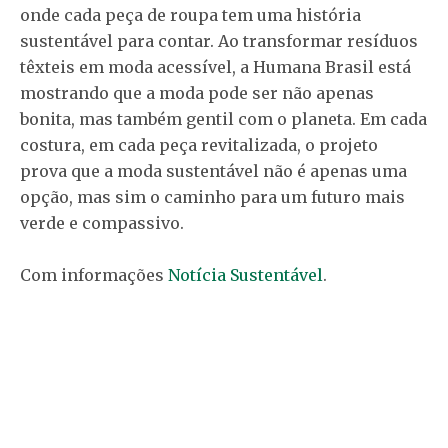
onde cada peça de roupa tem uma história
sustentável para contar. Ao transformar resíduos
têxteis em moda acessível, a Humana Brasil está
mostrando que a moda pode ser não apenas
bonita, mas também gentil com o planeta. Em cada
costura, em cada peça revitalizada, o projeto
prova que a moda sustentável não é apenas uma
opção, mas sim o caminho para um futuro mais
verde e compassivo.
Com informações
Notícia Sustentável
.