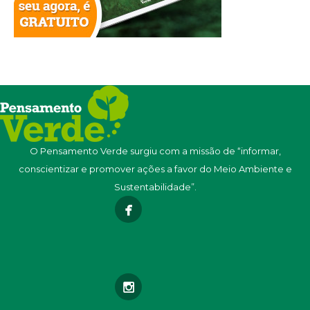
O Pensamento Verde surgiu com a missão de “informar,
conscientizar e promover ações a favor do Meio Ambiente e
Sustentabilidade”.