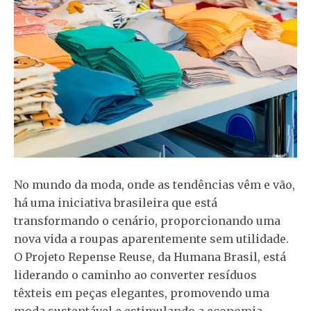
No mundo da moda, onde as tendências vêm e vão,
há uma iniciativa brasileira que está
transformando o cenário, proporcionando uma
nova vida a roupas aparentemente sem utilidade.
O Projeto Repense Reuse, da Humana Brasil, está
liderando o caminho ao converter resíduos
têxteis em peças elegantes, promovendo uma
moda sustentável e estimulando a economia