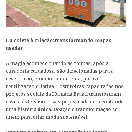
Da coleta à criação: transformando roupas
usadas
A magia acontece quando as roupas, após a
curadoria cuidadosa, são direcionadas para a
revenda ou, emocionantemente, para a
reutilização criativa. Costureiras capacitadas nos
projetos sociais da Humana Brasil transformam
esses têxteis em novas peças, cada uma contando
uma história única. Doação e transformação se
unem para criar moda sustentável.