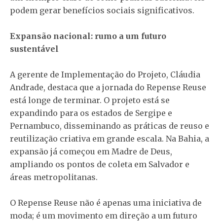
podem gerar benefícios sociais significativos.
Expansão nacional: rumo a um futuro
sustentável
A gerente de Implementação do Projeto, Cláudia
Andrade, destaca que a jornada do Repense Reuse
está longe de terminar. O projeto está se
expandindo para os estados de Sergipe e
Pernambuco, disseminando as práticas de reuso e
reutilização criativa em grande escala. Na Bahia, a
expansão já começou em Madre de Deus,
ampliando os pontos de coleta em Salvador e
áreas metropolitanas.
O Repense Reuse não é apenas uma iniciativa de
moda; é um movimento em direção a um futuro