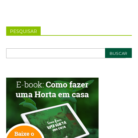
PESQUISAR