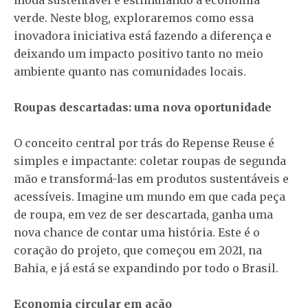
verde. Neste blog, exploraremos como essa
inovadora iniciativa está fazendo a diferença e
deixando um impacto positivo tanto no meio
ambiente quanto nas comunidades locais.
Roupas descartadas: uma nova oportunidade
O conceito central por trás do Repense Reuse é
simples e impactante: coletar roupas de segunda
mão e transformá-las em produtos sustentáveis e
acessíveis. Imagine um mundo em que cada peça
de roupa, em vez de ser descartada, ganha uma
nova chance de contar uma história. Este é o
coração do projeto, que começou em 2021, na
Bahia, e já está se expandindo por todo o Brasil.
Economia circular em ação