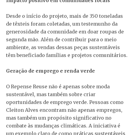
Impacto positivo em comunidades locais
Desde o início do projeto, mais de 350 toneladas
de têxteis foram coletadas, um testemunho da
generosidade da comunidade em doar roupas de
segunda mão. Além de contribuir para o meio
ambiente, as vendas dessas peças sustentáveis
têm beneficiado famílias e projetos comunitários.
Geração de emprego e renda verde
O Repense Reuse não é apenas sobre moda
sustentável, mas também sobre criar
oportunidades de emprego verde. Pessoas como
Cleiton Alves encontram não apenas empregos,
mas também um propósito significativo no
combate às mudanças climáticas. A iniciativa é
um exemplo claro de como práticas sustentáveis