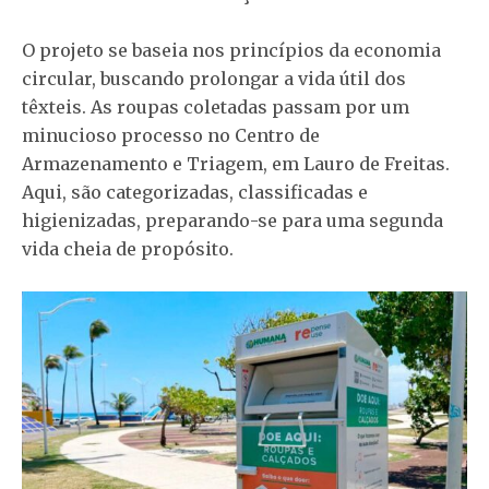
O projeto se baseia nos princípios da economia
circular, buscando prolongar a vida útil dos
têxteis. As roupas coletadas passam por um
minucioso processo no Centro de
Armazenamento e Triagem, em Lauro de Freitas.
Aqui, são categorizadas, classificadas e
higienizadas, preparando-se para uma segunda
vida cheia de propósito.