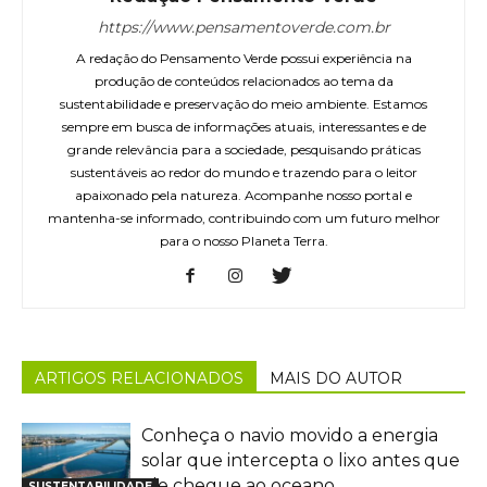
https://www.pensamentoverde.com.br
A redação do Pensamento Verde possui experiência na
produção de conteúdos relacionados ao tema da
sustentabilidade e preservação do meio ambiente. Estamos
sempre em busca de informações atuais, interessantes e de
grande relevância para a sociedade, pesquisando práticas
sustentáveis ao redor do mundo e trazendo para o leitor
apaixonado pela natureza. Acompanhe nosso portal e
mantenha-se informado, contribuindo com um futuro melhor
para o nosso Planeta Terra.
ARTIGOS RELACIONADOS
MAIS DO AUTOR
Conheça o navio movido a energia
solar que intercepta o lixo antes que
ele chegue ao oceano
SUSTENTABILIDADE