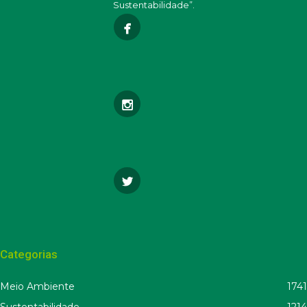
Sustentabilidade”.
Categorias
Meio Ambiente
1741