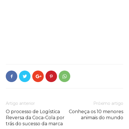
Artigo anterior
Próximo artigo
O processo de Logística
Conheça os 10 menores
Reversa da Coca-Cola por
animais do mundo
trás do sucesso da marca