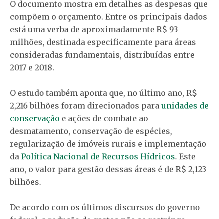
O documento mostra em detalhes as despesas que
compõem o orçamento. Entre os principais dados
está uma verba de aproximadamente R$ 93
milhões, destinada especificamente para áreas
consideradas fundamentais, distribuídas entre
2017 e 2018.
O estudo também aponta que, no último ano, R$
2,216 bilhões foram direcionados para
unidades de
conservação
e ações de combate ao
desmatamento, conservação de espécies,
regularização de imóveis rurais e implementação
da
Política Nacional de Recursos Hídricos
. Este
ano, o valor para gestão dessas áreas é de R$ 2,123
bilhões.
De acordo com os últimos discursos do governo