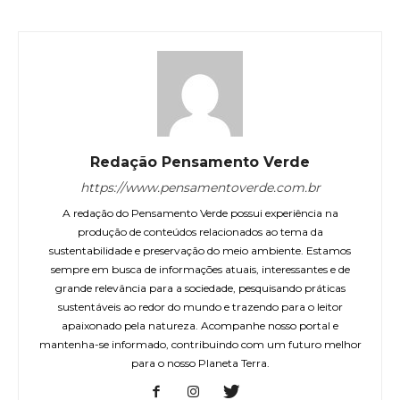
Redação Pensamento Verde
https://www.pensamentoverde.com.br
A redação do Pensamento Verde possui experiência na
produção de conteúdos relacionados ao tema da
sustentabilidade e preservação do meio ambiente. Estamos
sempre em busca de informações atuais, interessantes e de
grande relevância para a sociedade, pesquisando práticas
sustentáveis ao redor do mundo e trazendo para o leitor
apaixonado pela natureza. Acompanhe nosso portal e
mantenha-se informado, contribuindo com um futuro melhor
para o nosso Planeta Terra.