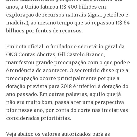
anos, a União faturou R$ 400 bilhões em
exploração de recursos naturais (água, petróleo e
madeira), ao mesmo tempo que só repassou R$ 64
bilhões por fontes de recursos.
Em nota oficial, o fundador e secretário geral da
ONG Contas Abertas, Gil Castelo Branco,
manifestou grande preocupação com o que pode e
é tendência de acontecer. O secretário disse que a
preocupação ocorre principalmente porque a
dotação prevista para 2018 é inferior à dotação do
ano passado. Em outras palavras, aquilo que já
não era muito bom, passa a ter uma perspectiva
pior nesse ano, por conta do corte nas iniciativas
consideradas prioritárias.
Veja abaixo os valores autorizados para as