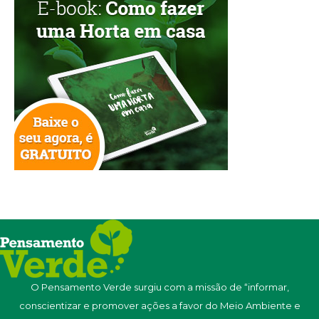
O Pensamento Verde surgiu com a missão de “informar,
conscientizar e promover ações a favor do Meio Ambiente e