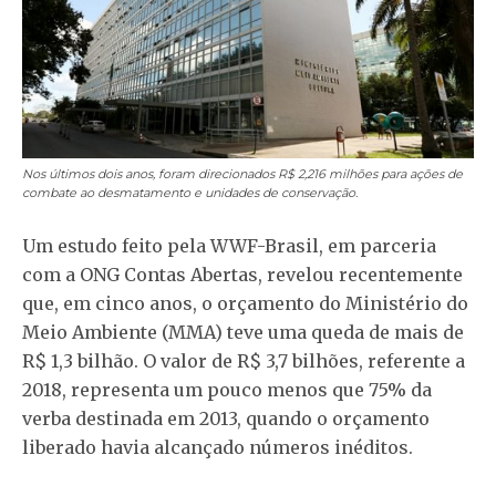
Nos últimos dois anos, foram direcionados R$ 2,216 milhões para ações de
combate ao desmatamento e unidades de conservação.
Um estudo feito pela WWF-Brasil, em parceria
com a ONG Contas Abertas, revelou recentemente
que, em cinco anos, o orçamento do Ministério do
Meio Ambiente (MMA) teve uma queda de mais de
R$ 1,3 bilhão. O valor de R$ 3,7 bilhões, referente a
2018, representa um pouco menos que 75% da
verba destinada em 2013, quando o orçamento
liberado havia alcançado números inéditos.