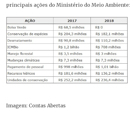
principais ações do Ministério do Meio Ambiente:
Imagem: Contas Abertas