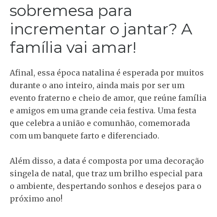
sobremesa para
incrementar o jantar? A
família vai amar!
Afinal, essa época natalina é esperada por muitos
durante o ano inteiro, ainda mais por ser um
evento fraterno e cheio de amor, que reúne família
e amigos em uma grande ceia festiva. Uma festa
que celebra a união e comunhão, comemorada
com um banquete farto e diferenciado.
Além disso, a data é composta por uma decoração
singela de natal, que traz um brilho especial para
o ambiente, despertando sonhos e desejos para o
próximo ano!