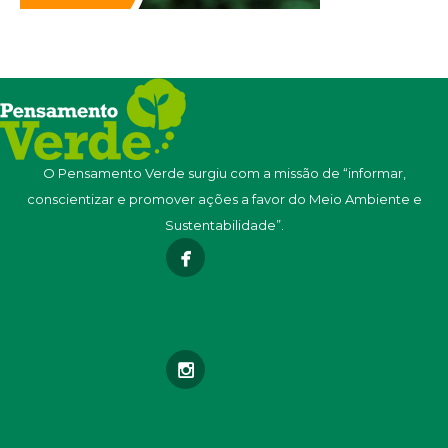
O Pensamento Verde surgiu com a missão de “informar,
conscientizar e promover ações a favor do Meio Ambiente e
Sustentabilidade”.