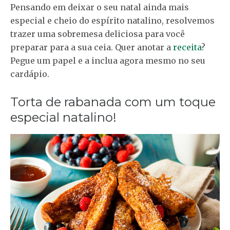
Pensando em deixar o seu natal ainda mais
especial e cheio do espírito natalino, resolvemos
trazer uma sobremesa deliciosa para você
preparar para a sua ceia. Quer anotar a
receita
?
Pegue um papel e a inclua agora mesmo no seu
cardápio.
Torta de rabanada com um toque
especial natalino!