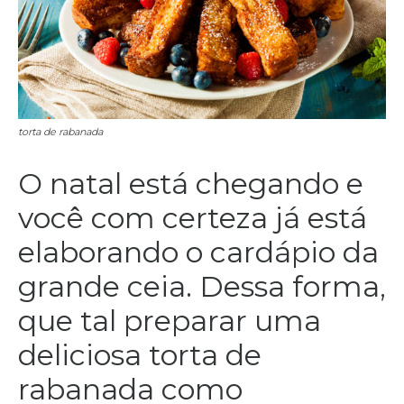
torta de rabanada
O natal está chegando e
você com certeza já está
elaborando o cardápio da
grande ceia. Dessa forma,
que tal preparar uma
deliciosa torta de
rabanada como