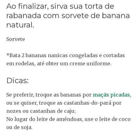
Ao finalizar, sirva sua torta de
rabanada com sorvete de banana
natural.
Sorvete
*Bata 2 bananas nanicas congeladas e cortadas
em rodelas, até obter um creme uniforme.
Dicas:
Se preferir, troque as bananas por
maçãs picadas
,
ou se quiser, troque as castanhas-do-pará por
nozes ou castanhas de caju;
No lugar do leite de amêndoas, use o leite de coco
ou de soja.