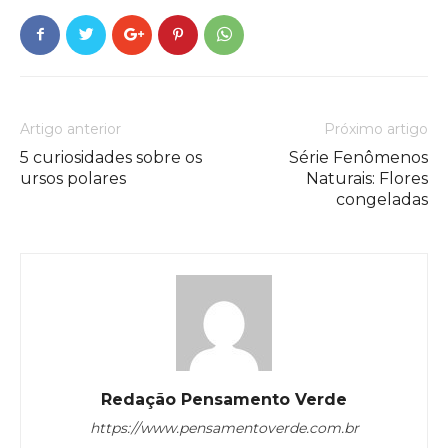
Artigo anterior
Próximo artigo
5 curiosidades sobre os
Série Fenômenos
ursos polares
Naturais: Flores
congeladas
Redação Pensamento Verde
https://www.pensamentoverde.com.br