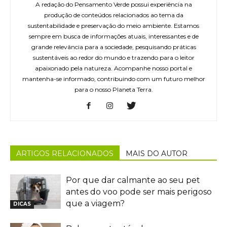
A redação do Pensamento Verde possui experiência na
produção de conteúdos relacionados ao tema da
sustentabilidade e preservação do meio ambiente. Estamos
sempre em busca de informações atuais, interessantes e de
grande relevância para a sociedade, pesquisando práticas
sustentáveis ao redor do mundo e trazendo para o leitor
apaixonado pela natureza. Acompanhe nosso portal e
mantenha-se informado, contribuindo com um futuro melhor
para o nosso Planeta Terra.
ARTIGOS RELACIONADOS
MAIS DO AUTOR
Por que dar calmante ao seu pet
antes do voo pode ser mais perigoso
que a viagem?
DICAS