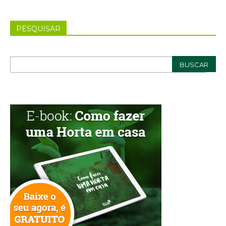
PESQUISAR