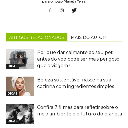
para o nosso Planeta Terra.
ARTIGOS RELACIONADOS
MAIS DO AUTOR
Por que dar calmante ao seu pet
antes do voo pode ser mais perigoso
que a viagem?
DICAS
Beleza sustentável nasce na sua
cozinha com ingredientes simples
DICAS
Confira 7 filmes para refletir sobre o
meio ambiente e o futuro do planeta
DICAS