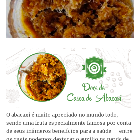
O abacaxi é muito apreciado no mundo todo,
sendo uma fruta especialmente famosa por conta
de seus inúmeros benefícios para a saúde — entre
os quais podemos destacar o auxílio na perda de