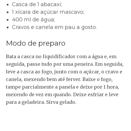
Casca de 1 abacaxi;
1 xícara de açúcar mascavo;
400 ml de água;
Cravos e canela em pau a gosto.
Modo de preparo
Bata a casca no liquidificador com a água e, em
seguida, passe tudo por uma peneira. Em seguida,
leve a casca ao fogo, junto com o açúcar, o cravo e
canela, mexendo bem até ferver. Baixe o fogo,
tampe parcialmente a panela e deixe por 1 hora,
mexendo de vez em quando. Deixe esfriar e leve
para a geladeira. Sirva gelado.