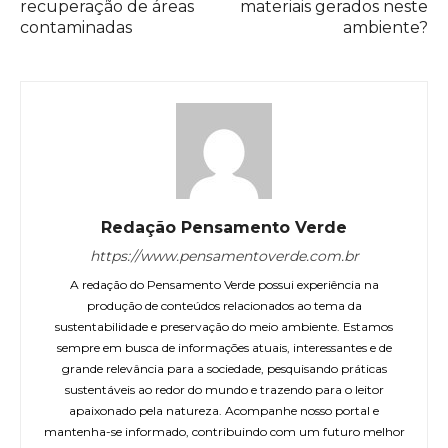
recuperação de áreas
materiais gerados neste
contaminadas
ambiente?
Redação Pensamento Verde
https://www.pensamentoverde.com.br
A redação do Pensamento Verde possui experiência na
produção de conteúdos relacionados ao tema da
sustentabilidade e preservação do meio ambiente. Estamos
sempre em busca de informações atuais, interessantes e de
grande relevância para a sociedade, pesquisando práticas
sustentáveis ao redor do mundo e trazendo para o leitor
apaixonado pela natureza. Acompanhe nosso portal e
mantenha-se informado, contribuindo com um futuro melhor