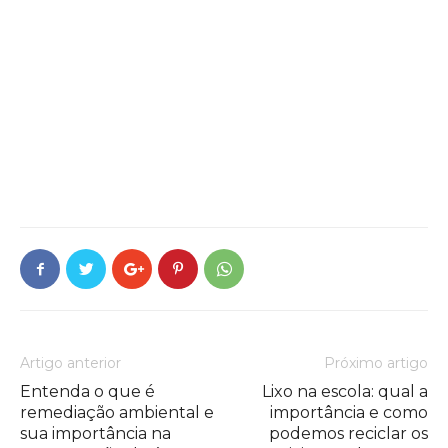
Artigo anterior
Próximo artigo
Entenda o que é
Lixo na escola: qual a
remediação ambiental e
importância e como
sua importância na
podemos reciclar os