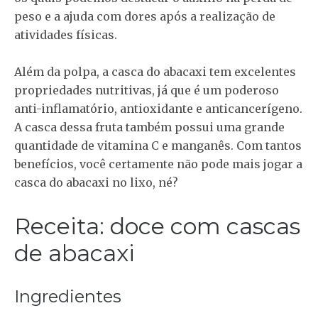
peso e a ajuda com dores após a realização de
atividades físicas.
Além da polpa, a casca do abacaxi tem excelentes
propriedades nutritivas, já que é um poderoso
anti-inflamatório, antioxidante e anticancerígeno.
A casca dessa fruta também possui uma grande
quantidade de vitamina C e manganês. Com tantos
benefícios, você certamente não pode mais jogar a
casca do abacaxi no lixo, né?
Receita: doce com cascas
de abacaxi
Ingredientes