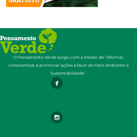
O Pensamento Verde surgiu com a missão de “informar,
conscientizar e promover ações a favor do Meio Ambiente e
Sustentabilidade”.