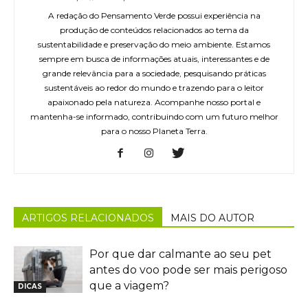
A redação do Pensamento Verde possui experiência na
produção de conteúdos relacionados ao tema da
sustentabilidade e preservação do meio ambiente. Estamos
sempre em busca de informações atuais, interessantes e de
grande relevância para a sociedade, pesquisando práticas
sustentáveis ao redor do mundo e trazendo para o leitor
apaixonado pela natureza. Acompanhe nosso portal e
mantenha-se informado, contribuindo com um futuro melhor
para o nosso Planeta Terra.
ARTIGOS RELACIONADOS
MAIS DO AUTOR
Por que dar calmante ao seu pet
antes do voo pode ser mais perigoso
que a viagem?
DICAS