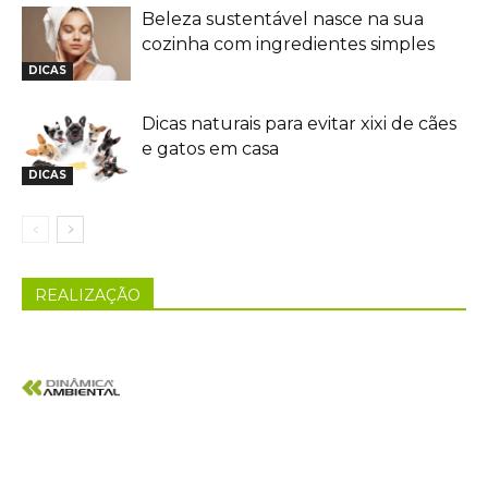
Beleza sustentável nasce na sua
cozinha com ingredientes simples
DICAS
Dicas naturais para evitar xixi de cães
e gatos em casa
DICAS
REALIZAÇÃO