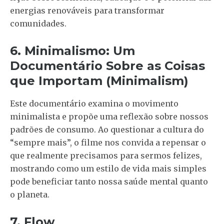
energias renováveis para transformar
comunidades.
6. Minimalismo: Um
Documentário Sobre as Coisas
que Importam (Minimalism)
Este documentário examina o movimento
minimalista e propõe uma reflexão sobre nossos
padrões de consumo. Ao questionar a cultura do
“sempre mais”, o filme nos convida a repensar o
que realmente precisamos para sermos felizes,
mostrando como um estilo de vida mais simples
pode beneficiar tanto nossa saúde mental quanto
o planeta.
7. Flow