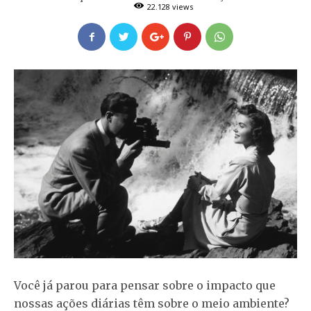
22.128 views
Você já parou para pensar sobre o impacto que
nossas ações diárias têm sobre o meio ambiente?