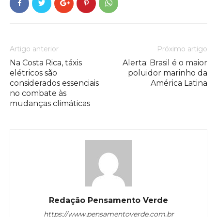
Artigo anterior
Próximo artigo
Na Costa Rica, táxis
Alerta: Brasil é o maior
elétricos são
poluidor marinho da
considerados essenciais
América Latina
no combate às
mudanças climáticas
Redação Pensamento Verde
https://www.pensamentoverde.com.br