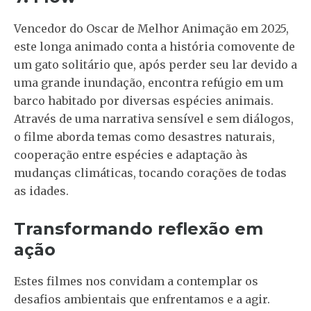
Vencedor do Oscar de Melhor Animação em 2025,
este longa animado conta a história comovente de
um gato solitário que, após perder seu lar devido a
uma grande inundação, encontra refúgio em um
barco habitado por diversas espécies animais.
Através de uma narrativa sensível e sem diálogos,
o filme aborda temas como desastres naturais,
cooperação entre espécies e adaptação às
mudanças climáticas, tocando corações de todas
as idades.
Transformando reflexão em
ação
Estes filmes nos convidam a contemplar os
desafios ambientais que enfrentamos e a agir.