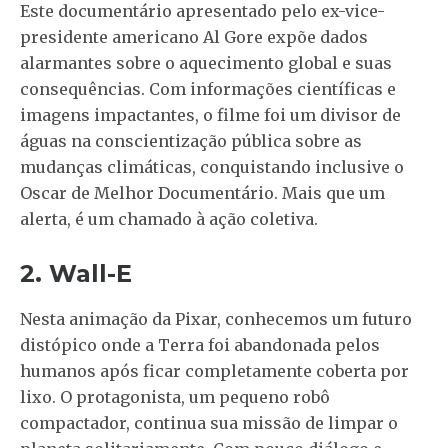
Este documentário apresentado pelo ex-vice-
presidente americano Al Gore expõe dados
alarmantes sobre o aquecimento global e suas
consequências. Com informações científicas e
imagens impactantes, o filme foi um divisor de
águas na conscientização pública sobre as
mudanças climáticas, conquistando inclusive o
Oscar de Melhor Documentário. Mais que um
alerta, é um chamado à ação coletiva.
2. Wall-E
Nesta animação da Pixar, conhecemos um futuro
distópico onde a Terra foi abandonada pelos
humanos após ficar completamente coberta por
lixo. O protagonista, um pequeno robô
compactador, continua sua missão de limpar o