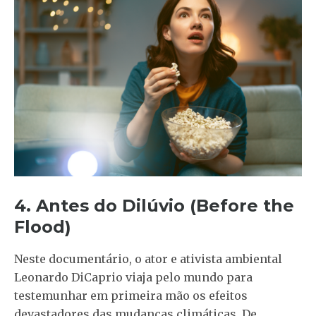
4. Antes do Dilúvio (Before the
Flood)
Neste documentário, o ator e ativista ambiental
Leonardo DiCaprio viaja pelo mundo para
testemunhar em primeira mão os efeitos
devastadores das mudanças climáticas. De