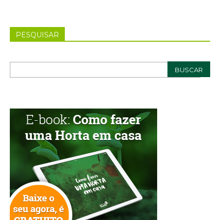
PESQUISAR