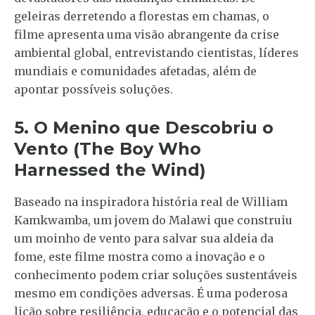
geleiras derretendo a florestas em chamas, o
filme apresenta uma visão abrangente da crise
ambiental global, entrevistando cientistas, líderes
mundiais e comunidades afetadas, além de
apontar possíveis soluções.
5. O Menino que Descobriu o
Vento (The Boy Who
Harnessed the Wind)
Baseado na inspiradora história real de William
Kamkwamba, um jovem do Malawi que construiu
um moinho de vento para salvar sua aldeia da
fome, este filme mostra como a inovação e o
conhecimento podem criar soluções sustentáveis
mesmo em condições adversas. É uma poderosa
lição sobre resiliência, educação e o potencial das