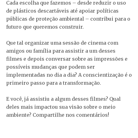
Cada escolha que fazemos – desde reduzir o uso
de plásticos descartáveis até apoiar políticas
públicas de proteção ambiental – contribui para o
futuro que queremos construir.
Que tal organizar uma sessão de cinema com
amigos ou família para assistir a um desses
filmes e depois conversar sobre as impressões e
possíveis mudanças que podem ser
implementadas no dia a dia? A conscientização é o
primeiro passo para a transformação.
E você, já assistiu a algum desses filmes? Qual
deles mais impactou sua visão sobre o meio
ambiente? Compartilhe nos comentários!