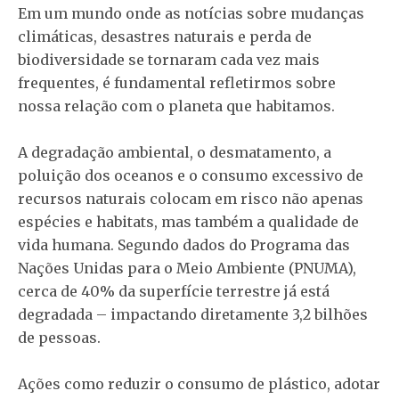
Em um mundo onde as notícias sobre mudanças
climáticas, desastres naturais e perda de
biodiversidade se tornaram cada vez mais
frequentes, é fundamental refletirmos sobre
nossa relação com o planeta que habitamos.
A degradação ambiental, o desmatamento, a
poluição dos oceanos e o consumo excessivo de
recursos naturais colocam em risco não apenas
espécies e habitats, mas também a qualidade de
vida humana. Segundo dados do Programa das
Nações Unidas para o Meio Ambiente (PNUMA),
cerca de 40% da superfície terrestre já está
degradada – impactando diretamente 3,2 bilhões
de pessoas.
Ações como reduzir o consumo de plástico, adotar