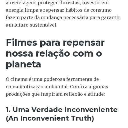
a reciclagem, proteger florestas, investir em
energia limpa e repensar hábitos de consumo
fazem parte da mudança necessária para garantir
um futuro sustentável.
Filmes para repensar
nossa relação com o
planeta
O cinema é uma poderosa ferramenta de
conscientização ambiental. Confira algumas
produções que inspiram reflexão e atitude:
1. Uma Verdade Inconveniente
(An Inconvenient Truth)