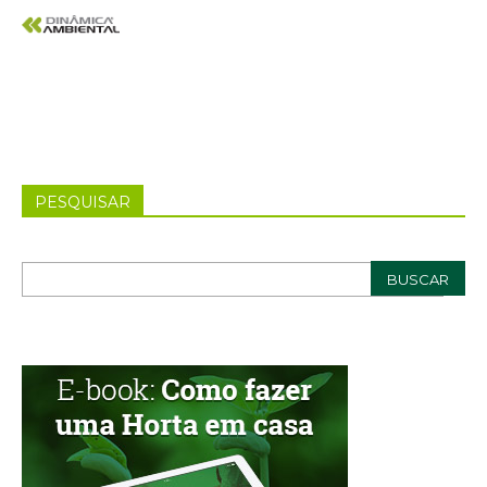
PESQUISAR