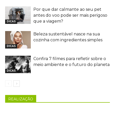
Por que dar calmante ao seu pet
antes do voo pode ser mais perigoso
que a viagem?
DICAS
Beleza sustentável nasce na sua
cozinha com ingredientes simples
DICAS
Confira 7 filmes para refletir sobre o
meio ambiente e o futuro do planeta
DICAS
REALIZAÇÃO