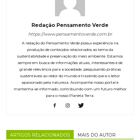
Redação Pensamento Verde
https://www.pensamentoverde.com.br
A redação do Pensamento Verde possui experiência na
produção de conteúdos relacionados ao tema da
sustentabilidade e preservação do meio ambiente. Estamos
sempre em busca de informações atuais, interessantes e de
grande relevância para a sociedade, pesquisando práticas
sustentáveis ao redor do mundo e trazendo para o leitor
apaixonado pela natureza. Acompanhe nosso portal e
mantenha-se informado, contribuindo com um futuro melhor
para o nosso Planeta Terra.
ARTIGOS RELACIONADOS
MAIS DO AUTOR