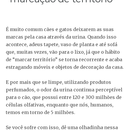
É muito comum cães e gatos deixarem as suas
marcas pela casa através da urina. Quando isso
acontece, adeus tapete, vaso de planta e até sofá
que, muitas vezes, vão para o lixo, já que o hábito
de “marcar território” se torna recorrente e acaba
estragando móveis e objetos de decoração da casa.
E por mais que se limpe, utilizando produtos
perfumados, o odor da urina continua perceptível
para o cão, que possui entre 120 e 300 milhões de
células olfativas, enquanto que nós, humanos,
temos em torno de 5 milhões.
Se você sofre com isso, dê uma olhadinha nessa