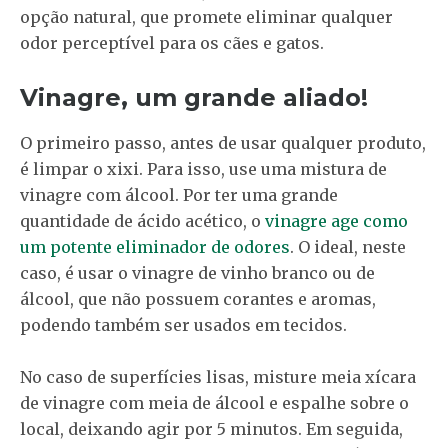
opção natural, que promete eliminar qualquer
odor perceptível para os cães e gatos.
Vinagre, um grande aliado!
O primeiro passo, antes de usar qualquer produto,
é limpar o xixi. Para isso, use uma mistura de
vinagre com álcool. Por ter uma grande
quantidade de ácido acético, o
vinagre age como
um potente eliminador de odores
. O ideal, neste
caso, é usar o vinagre de vinho branco ou de
álcool, que não possuem corantes e aromas,
podendo também ser usados em tecidos.
No caso de superfícies lisas, misture meia xícara
de vinagre com meia de álcool e espalhe sobre o
local, deixando agir por 5 minutos. Em seguida,