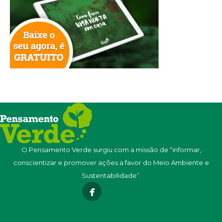
O Pensamento Verde surgiu com a missão de “informar,
conscientizar e promover ações a favor do Meio Ambiente e
Sustentabilidade”.