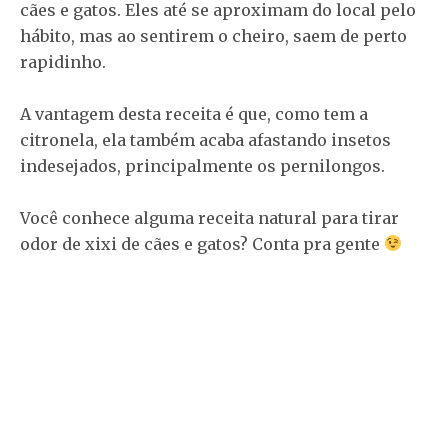
cães e gatos. Eles até se aproximam do local pelo
hábito, mas ao sentirem o cheiro, saem de perto
rapidinho.
A vantagem desta receita é que, como tem a
citronela, ela também acaba afastando insetos
indesejados, principalmente os pernilongos.
Você conhece alguma receita natural para tirar
odor de xixi de cães e gatos? Conta pra gente