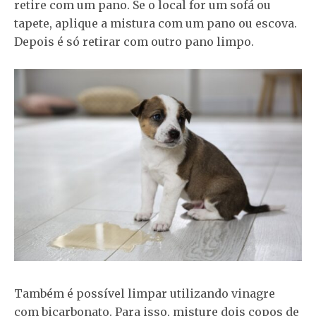
retire com um pano. Se o local for um sofá ou
tapete, aplique a mistura com um pano ou escova.
Depois é só retirar com outro pano limpo.
Também é possível limpar utilizando vinagre
com bicarbonato. Para isso, misture dois copos de