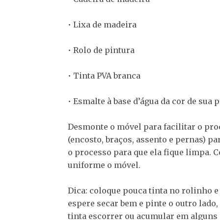
• Lixa de madeira
• Rolo de pintura
• Tinta PVA branca
• Esmalte à base d’água da cor de sua 
Desmonte o móvel para facilitar o proce
(encosto, braços, assento e pernas) pa
o processo para que ela fique limpa. C
uniforme o móvel.
Dica: coloque pouca tinta no rolinho 
espere secar bem e pinte o outro lado
tinta escorrer ou acumular em alguns