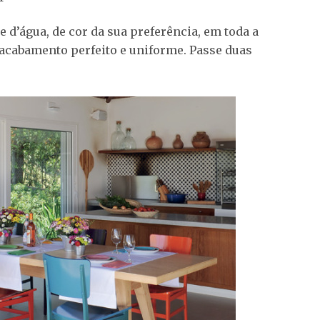
 d’água, de cor da sua preferência, em toda a
m acabamento perfeito e uniforme. Passe duas