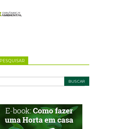
PESQUISAR