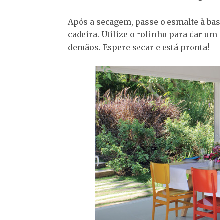
Após a secagem, passe o esmalte à base
cadeira. Utilize o rolinho para dar u
demãos. Espere secar e está pronta!