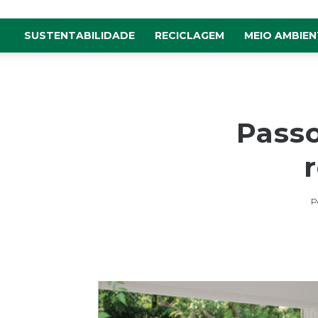
SUSTENTABILIDADE
RECICLAGEM
MEIO AMBIEN
Passo
P