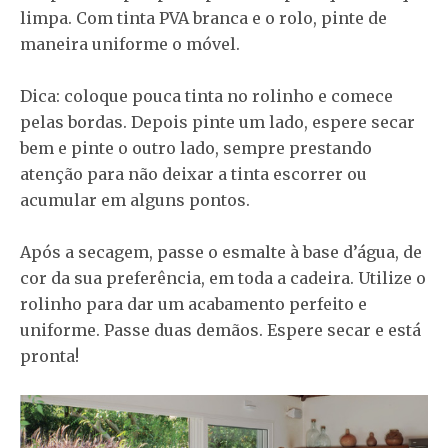
limpa. Com tinta PVA branca e o rolo, pinte de
maneira uniforme o móvel.
Dica: coloque pouca tinta no rolinho e comece
pelas bordas. Depois pinte um lado, espere secar
bem e pinte o outro lado, sempre prestando
atenção para não deixar a tinta escorrer ou
acumular em alguns pontos.
Após a secagem, passe o esmalte à base d’água, de
cor da sua preferência, em toda a cadeira. Utilize o
rolinho para dar um acabamento perfeito e
uniforme. Passe duas demãos. Espere secar e está
pronta!