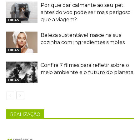
Por que dar calmante ao seu pet
antes do voo pode ser mais perigoso
que a viagem?
DICAS
Beleza sustentável nasce na sua
cozinha com ingredientes simples
DICAS
Confira 7 filmes para refletir sobre o
meio ambiente e o futuro do planeta
DICAS
REALIZAÇÃO