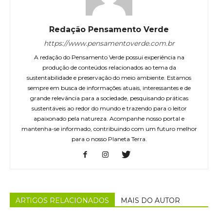
Redação Pensamento Verde
https://www.pensamentoverde.com.br
A redação do Pensamento Verde possui experiência na
produção de conteúdos relacionados ao tema da
sustentabilidade e preservação do meio ambiente. Estamos
sempre em busca de informações atuais, interessantes e de
grande relevância para a sociedade, pesquisando práticas
sustentáveis ao redor do mundo e trazendo para o leitor
apaixonado pela natureza. Acompanhe nosso portal e
mantenha-se informado, contribuindo com um futuro melhor
para o nosso Planeta Terra.
ARTIGOS RELACIONADOS
MAIS DO AUTOR