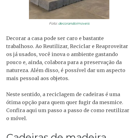
Foto:
decorandoimoveis
Decorar a casa pode ser caro e bastante
trabalhoso. Ao Reutilizar, Reciclar e Reaproveitar
os já usados, você inova o ambiente gastando
pouco e, ainda, colabora para a preservação da
natureza. Além disso, é possível dar um aspecto
mais pessoal aos objetos.
Neste sentido, a reciclagem de cadeiras é uma
ótima opção para quem quer fugir da mesmice.
Confira aqui um passo a passo de como reutilizar
o móvel.
Cadeiras de madeira