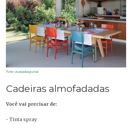
Foto:
acasadasgurias
Cadeiras almofadadas
Você vai precisar de:
• Tinta spray