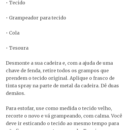
• Tecido
• Grampeador para tecido
• Cola
• Tesoura
Desmonte a sua cadeira e, com a ajuda de uma
chave de fenda, retire todos os grampos que
prendem o tecido original. Aplique o frasco de
tinta spray na parte de metal da cadeira. Dê duas
demãos.
Para estofar, use como medida o tecido velho,
recorte o novo e vá grampeando, com calma. Você
deve ir esticando o tecido ao mesmo tempo para