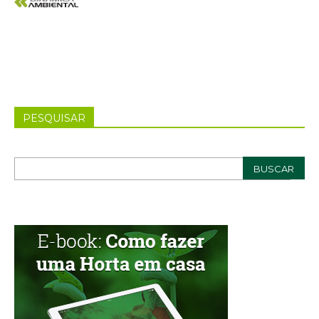
PESQUISAR