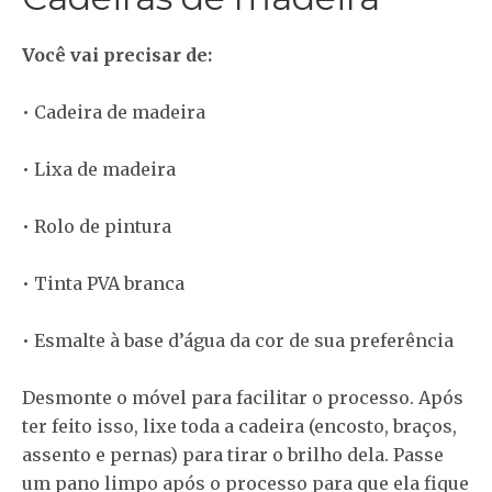
Você vai precisar de:
• Cadeira de madeira
• Lixa de madeira
• Rolo de pintura
• Tinta PVA branca
• Esmalte à base d’água da cor de sua preferência
Desmonte o móvel para facilitar o processo. Após
ter feito isso, lixe toda a cadeira (encosto, braços,
assento e pernas) para tirar o brilho dela. Passe
um pano limpo após o processo para que ela fique