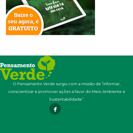
O Pensamento Verde surgiu com a missão de “informar,
conscientizar e promover ações a favor do Meio Ambiente e
Sustentabilidade”.