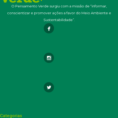
O Pensamento Verde surgiu com a missão de “informar,
conscientizar e promover ações a favor do Meio Ambiente e
Sustentabilidade”.
Categorias