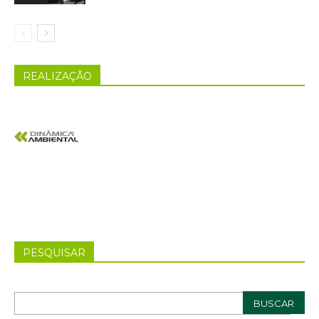
REALIZAÇÃO
PESQUISAR