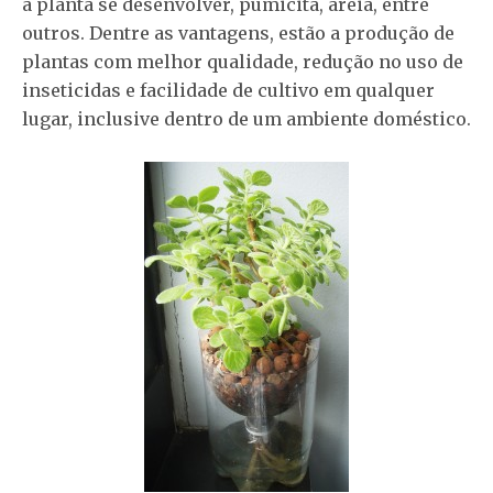
a planta se desenvolver, pumicita, areia, entre
outros. Dentre as vantagens, estão a produção de
plantas com melhor qualidade, redução no uso de
inseticidas e facilidade de cultivo em qualquer
lugar, inclusive dentro de um ambiente doméstico.