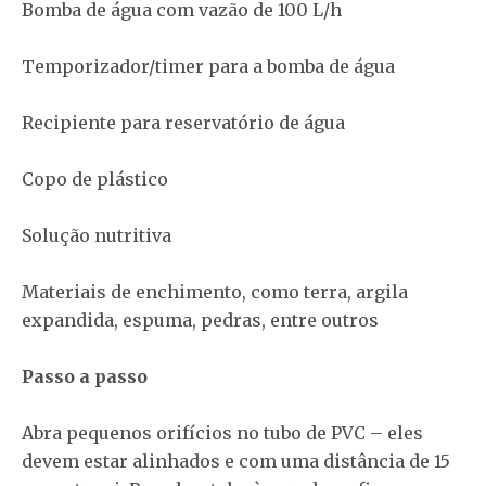
Bomba de água com vazão de 100 L/h
Temporizador/timer para a bomba de água
Recipiente para reservatório de água
Copo de plástico
Solução nutritiva
Materiais de enchimento, como terra, argila
expandida, espuma, pedras, entre outros
Passo a passo
Abra pequenos orifícios no tubo de PVC – eles
devem estar alinhados e com uma distância de 15