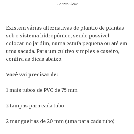
Fonte: Flickr
Existem várias alternativas de plantio de plantas
sob o sistema hidropônico, sendo possível
colocar no jardim, numa estufa pequena ou até em
uma sacada. Para um cultivo simples e caseiro,
confira as dicas abaixo.
Você vai precisar de:
1 mais tubos de PVC de 75 mm
2 tampas para cada tubo
2 mangueiras de 20 mm (uma para cada tubo)