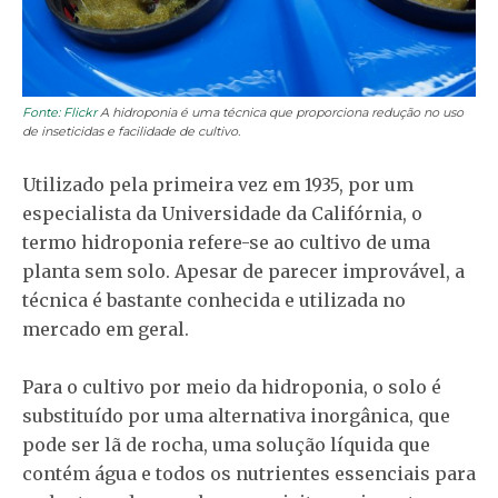
Fonte: Flickr
A hidroponia é uma técnica que proporciona redução no uso
de inseticidas e facilidade de cultivo.
Utilizado pela primeira vez em 1935, por um
especialista da Universidade da Califórnia, o
termo hidroponia refere-se ao cultivo de uma
planta sem solo. Apesar de parecer improvável, a
técnica é bastante conhecida e utilizada no
mercado em geral.
Para o cultivo por meio da hidroponia, o solo é
substituído por uma alternativa inorgânica, que
pode ser lã de rocha, uma solução líquida que
contém água e todos os nutrientes essenciais para