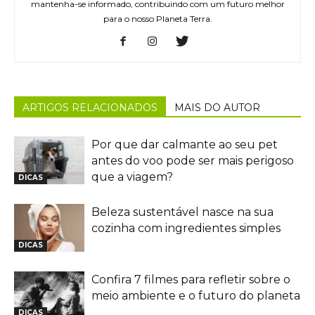
mantenha-se informado, contribuindo com um futuro melhor
para o nosso Planeta Terra.
ARTIGOS RELACIONADOS
MAIS DO AUTOR
Por que dar calmante ao seu pet
antes do voo pode ser mais perigoso
que a viagem?
DICAS
Beleza sustentável nasce na sua
cozinha com ingredientes simples
DICAS
Confira 7 filmes para refletir sobre o
meio ambiente e o futuro do planeta
DICAS