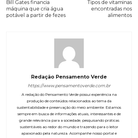
Bill Gates financia
Tipos de vitaminas
máquina que cria água
encontradas nos
potável a partir de fezes
alimentos
Redação Pensamento Verde
https://www.pensamentoverde.com.br
A redação do Pensamento Verde possui experiência na
produção de conteúdos relacionados ao tema da
sustentabilidade e preservação do meio ambiente. Estamos
sempre em busca de informações atuais, interessantes e de
grande relevância para a sociedade, pesquisando práticas
sustentáveis ao redor do mundo e trazendo para o leitor
apaixonado pela natureza. Acompanhe nosso portal e