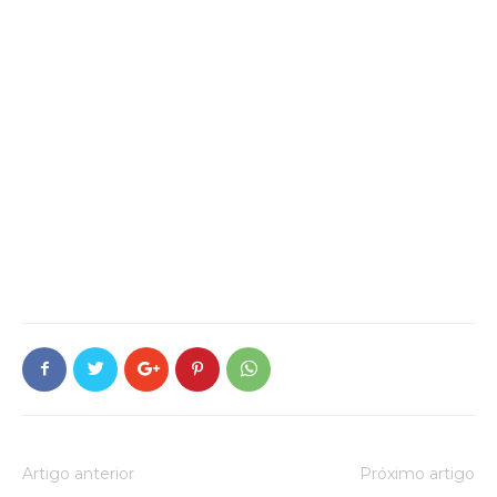
Artigo anterior
Próximo artigo