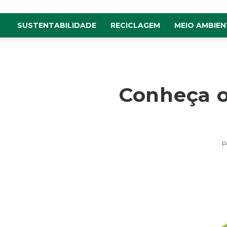
SUSTENTABILIDADE
RECICLAGEM
MEIO AMBIEN
Conheça o
P