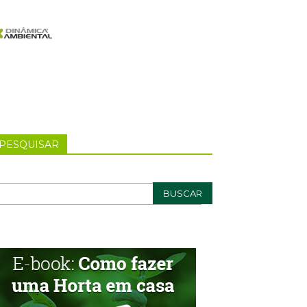
PESQUISAR