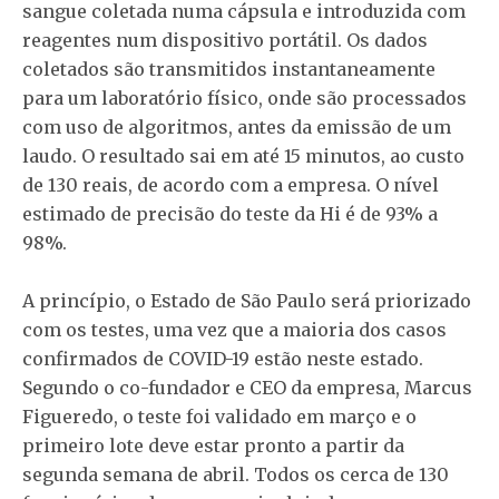
sangue coletada numa cápsula e introduzida com
reagentes num dispositivo portátil. Os dados
coletados são transmitidos instantaneamente
para um laboratório físico, onde são processados
com uso de algoritmos, antes da emissão de um
laudo. O resultado sai em até 15 minutos, ao custo
de 130 reais, de acordo com a empresa. O nível
estimado de precisão do teste da Hi é de 93% a
98%.
A princípio, o Estado de São Paulo será priorizado
com os testes, uma vez que a maioria dos casos
confirmados de COVID-19 estão neste estado.
Segundo o co-fundador e CEO da empresa, Marcus
Figueredo, o teste foi validado em março e o
primeiro lote deve estar pronto a partir da
segunda semana de abril. Todos os cerca de 130