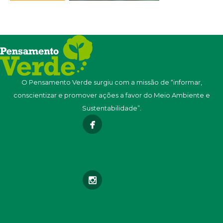
O Pensamento Verde surgiu com a missão de “informar,
conscientizar e promover ações a favor do Meio Ambiente e
Sustentabilidade”.