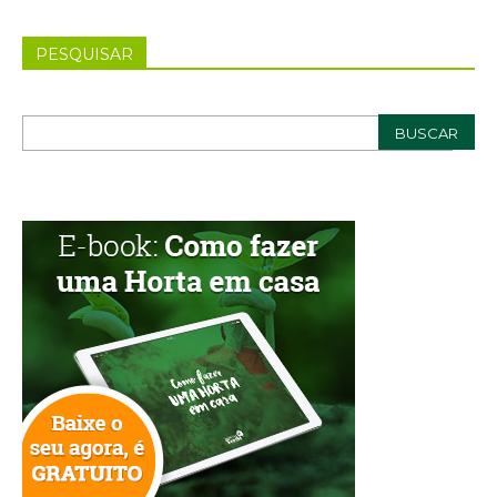
PESQUISAR