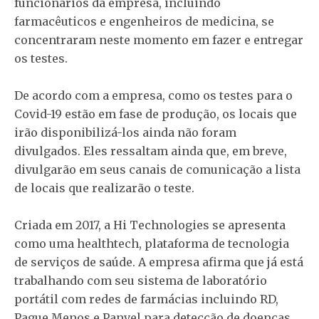
funcionários da empresa, incluindo
farmacêuticos e engenheiros de medicina, se
concentraram neste momento em fazer e entregar
os testes.
De acordo com a empresa, como os testes para o
Covid-19 estão em fase de produção, os locais que
irão disponibilizá-los ainda não foram
divulgados. Eles ressaltam ainda que, em breve,
divulgarão em seus canais de comunicação a lista
de locais que realizarão o teste.
Criada em 2017, a Hi Technologies se apresenta
como uma healthtech, plataforma de tecnologia
de serviços de saúde. A empresa afirma que já está
trabalhando com seu sistema de laboratório
portátil com redes de farmácias incluindo RD,
Pague Menos e Panvel para detecção de doenças