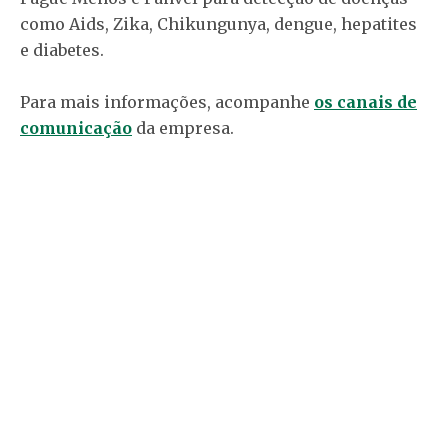
como Aids, Zika, Chikungunya, dengue, hepatites
e diabetes.
Para mais informações, acompanhe
os canais de
comunicação
da empresa.