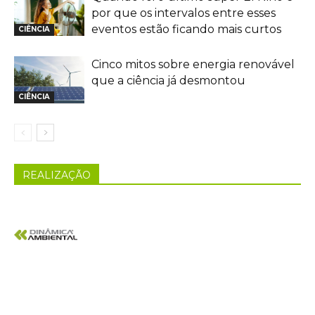
por que os intervalos entre esses
eventos estão ficando mais curtos
CIÊNCIA
Cinco mitos sobre energia renovável
que a ciência já desmontou
CIÊNCIA
REALIZAÇÃO