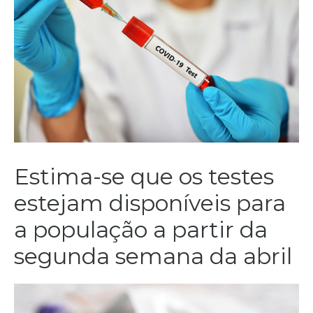
Estima-se que os testes
estejam disponíveis para
a população a partir da
segunda semana da abril