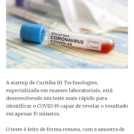
A startup de Curitiba Hi Technologies,
especializada em exames laboratoriais, está
desenvolvendo um teste mais rápido para
identificar o COVID-19 capaz de revelar o resultado
em apenas 15 minutos.
O teste é feito de forma remota, com a amostra de