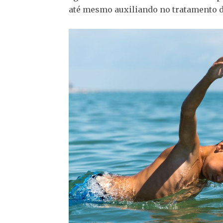
até mesmo auxiliando no tratamento 