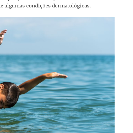
de algumas condições dermatológicas.