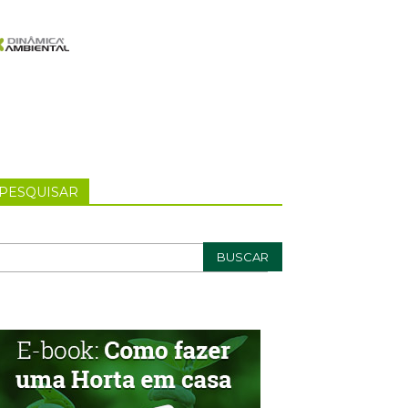
PESQUISAR