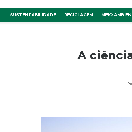
SUSTENTABILIDADE
RECICLAGEM
MEIO AMBIEN
A ciênci
Po