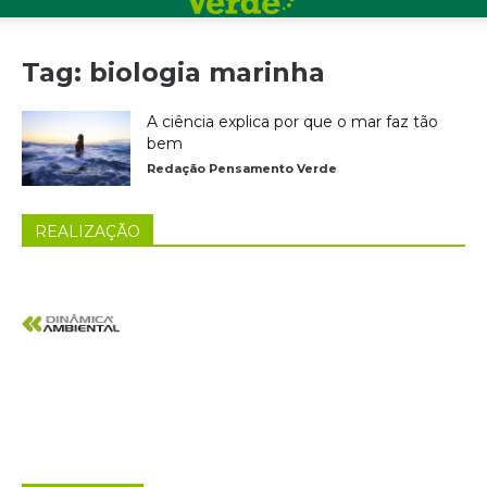
Tag: biologia marinha
A ciência explica por que o mar faz tão
bem
Redação Pensamento Verde
REALIZAÇÃO