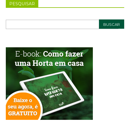
PESQUISAR