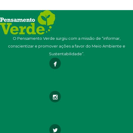
O Pensamento Verde surgiu com a missão de “informar,
conscientizar e promover ações a favor do Meio Ambiente e
Sustentabilidade”.