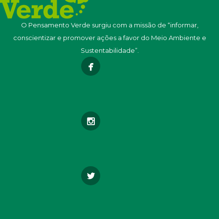
O Pensamento Verde surgiu com a missão de “informar,
conscientizar e promover ações a favor do Meio Ambiente e
Sustentabilidade”.