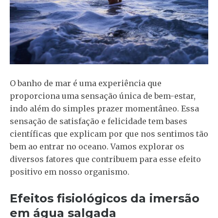
O banho de mar é uma experiência que
proporciona uma sensação única de bem-estar,
indo além do simples prazer momentâneo. Essa
sensação de satisfação e felicidade tem bases
científicas que explicam por que nos sentimos tão
bem ao entrar no oceano. Vamos explorar os
diversos fatores que contribuem para esse efeito
positivo em nosso organismo.
Efeitos fisiológicos da imersão
em água salgada