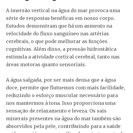
A imersão vertical na água do mar provoca uma
série de respostas benéficas em nosso corpo.
Estudos demonstram que há um aumento na
velocidade do fluxo sanguíneo nas artérias
cerebrais, o que pode melhorar as funções
cognitivas. Além disso, a pressão hidrostática
estimula a atividade cortical cerebral, tanto nas
áreas motoras quanto sensoriais.
A água salgada, por ser mais densa que a água
doce, permite que flutuemos com mais facilidade,
reduzindo o esforço muscular necessário para
nos mantermos à tona. Isso proporciona uma
sensação de relaxamento e leveza. Os sais
minerais presentes na água do mar também são
absorvidos pela pele, contribuindo para a saúde