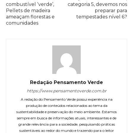
combustível ‘verde’,
categoria 5, devemos nos
Pellets de madeira
preparar para
ameaçam florestas e
tempestades nível 6?
comunidades
Redação Pensamento Verde
https://www.pensamentoverde.com.br
A redação do Pensamento Verde possui experiência na
produção de conteúdos relacionados ao tema da
sustentabilidade e preservação do meio ambiente. Estamos
sempre em busca de informações atuais, interessantes e de
grande relevância para a sociedade, pesquisando práticas
sustentáveis ao redor do mundo e trazendo para o leitor