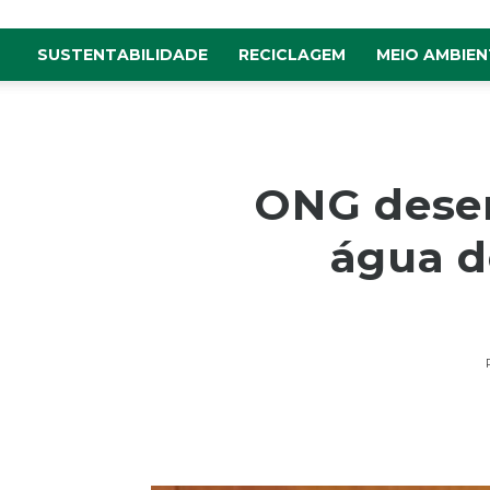
SUSTENTABILIDADE
RECICLAGEM
MEIO AMBIEN
ONG desenv
água d