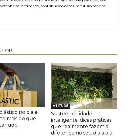
antenha-se informado, contribuindo com um futuro melhor
AUTOR
ATITUDE
lástico no dia a
Sustentabilidade
ito mais do que
inteligente: dicas práticas
 canudo
que realmente fazem a
diferença no seu dia a dia