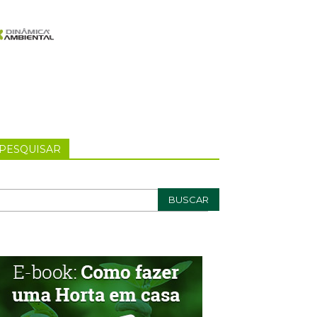
PESQUISAR