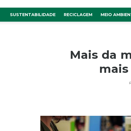
SUSTENTABILIDADE
RECICLAGEM
MEIO AMBIEN
Mais da m
mais