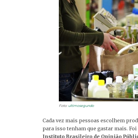
Foto:
ultimosegundo
Cada vez mais pessoas escolhem prod
para isso tenham que gastar mais. Foi 
Instituto Brasileiro de Opinião Públi