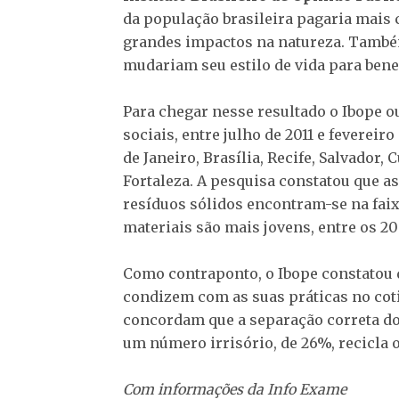
da população brasileira pagaria mais
grandes impactos na natureza. També
mudariam seu estilo de vida para bene
Para chegar nesse resultado o Ibope o
sociais, entre julho de 2011 e fevereiro
de Janeiro, Brasília, Recife, Salvador, 
Fortaleza. A pesquisa constatou que 
resíduos sólidos encontram-se na faixa 
materiais são mais jovens, entre os 20
Como contraponto, o Ibope constatou 
condizem com as suas práticas no coti
concordam que a separação correta do
um número irrisório, de 26%, recicla 
Com informações da Info Exame