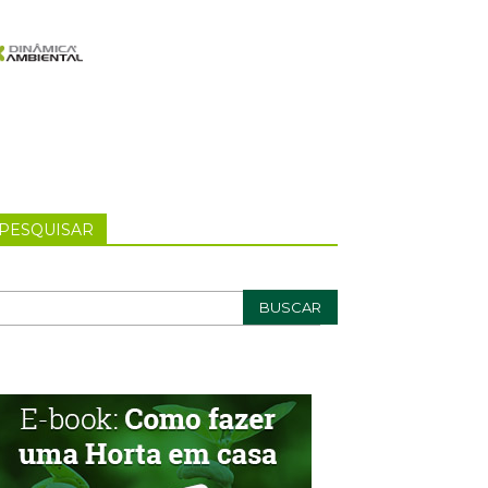
PESQUISAR