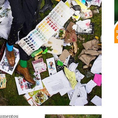
 aumentou