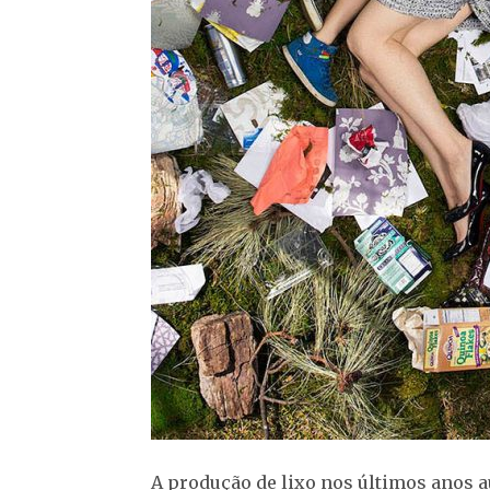
A produção de lixo nos últimos anos