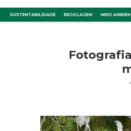
SUSTENTABILIDADE
RECICLAGEM
MEIO AMBIEN
Fotografi
m