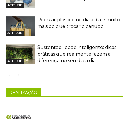
ATITUDE
Reduzir plástico no dia a dia é muito
mais do que trocar o canudo
ATITUDE
Sustentabilidade inteligente: dicas
práticas que realmente fazem a
diferença no seu dia a dia
ATITUDE
REALIZAÇÃO