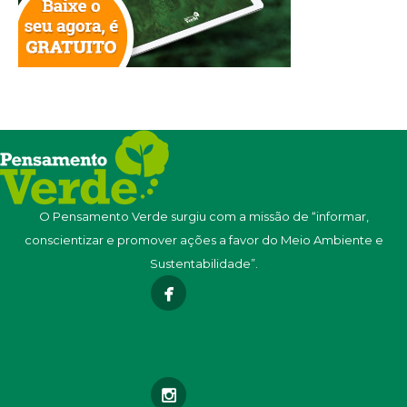
O Pensamento Verde surgiu com a missão de “informar,
conscientizar e promover ações a favor do Meio Ambiente e
Sustentabilidade”.