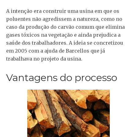
A intenção era construir uma usina em que os
poluentes não agredissem a natureza, como no
caso da produção do carvão comum que elimina
gases tóxicos na vegetação e ainda prejudica a
saúde dos trabalhadores. A ideia se concretizou
em 2005 com a ajuda de Barcellos que já
trabalhava no projeto da usina.
Vantagens do processo