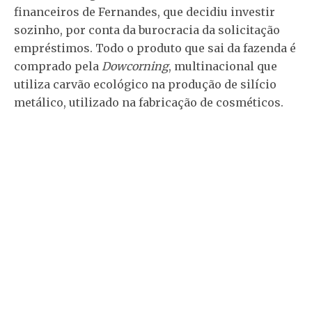
financeiros de Fernandes, que decidiu investir
sozinho, por conta da burocracia da solicitação
empréstimos. Todo o produto que sai da fazenda é
comprado pela
Dowcorning
, multinacional que
utiliza carvão ecológico na produção de silício
metálico, utilizado na fabricação de cosméticos.