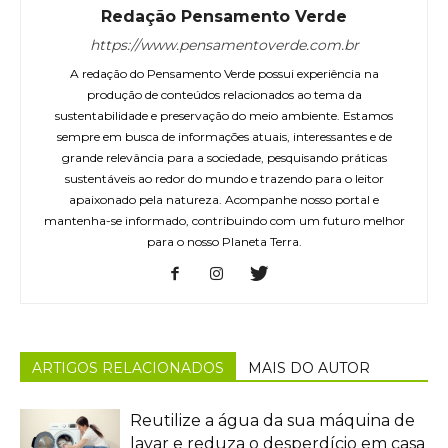
Redação Pensamento Verde
https://www.pensamentoverde.com.br
A redação do Pensamento Verde possui experiência na
produção de conteúdos relacionados ao tema da
sustentabilidade e preservação do meio ambiente. Estamos
sempre em busca de informações atuais, interessantes e de
grande relevância para a sociedade, pesquisando práticas
sustentáveis ao redor do mundo e trazendo para o leitor
apaixonado pela natureza. Acompanhe nosso portal e
mantenha-se informado, contribuindo com um futuro melhor
para o nosso Planeta Terra.
ARTIGOS RELACIONADOS
MAIS DO AUTOR
Reutilize a água da sua máquina de
lavar e reduza o desperdício em casa