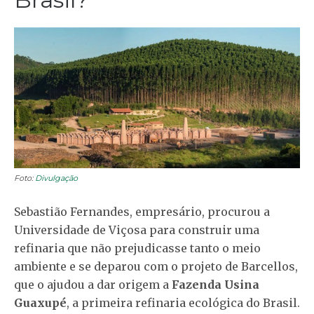
Foto:
Divulgação
Sebastião Fernandes, empresário, procurou a
Universidade de Viçosa para construir uma
refinaria que não prejudicasse tanto o meio
ambiente e se deparou com o projeto de Barcellos,
que o ajudou a dar origem a
Fazenda Usina
Guaxupé
, a primeira refinaria ecológica do Brasil.