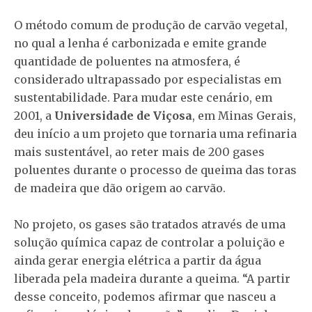
O método comum de produção de carvão vegetal,
no qual a lenha é carbonizada e emite grande
quantidade de poluentes na atmosfera, é
considerado ultrapassado por especialistas em
sustentabilidade. Para mudar este cenário, em
2001, a
Universidade de Viçosa
, em Minas Gerais,
deu início a um projeto que tornaria uma refinaria
mais sustentável, ao reter mais de 200 gases
poluentes durante o processo de queima das toras
de madeira que dão origem ao carvão.
No projeto, os gases são tratados através de uma
solução química capaz de controlar a poluição e
ainda gerar energia elétrica a partir da água
liberada pela madeira durante a queima. “A partir
desse conceito, podemos afirmar que nasceu a