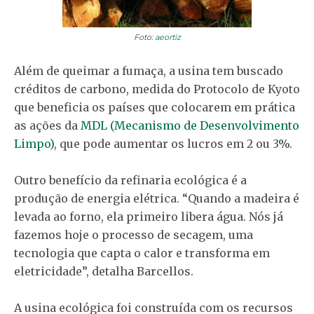
Foto:
aeortiz
Além de queimar a fumaça, a usina tem buscado
créditos de carbono, medida do Protocolo de Kyoto
que beneficia os países que colocarem em prática
as ações da
MDL (Mecanismo de Desenvolvimento
Limpo)
, que pode aumentar os lucros em 2 ou 3%.
Outro benefício da refinaria ecológica é a
produção de energia elétrica. “Quando a madeira é
levada ao forno, ela primeiro libera água. Nós já
fazemos hoje o processo de secagem, uma
tecnologia que capta o calor e transforma em
eletricidade”, detalha Barcellos.
A usina ecológica foi construída com os recursos