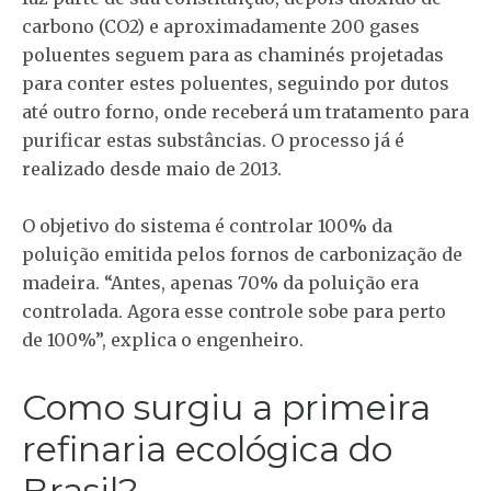
carbono (CO2) e aproximadamente 200 gases
poluentes seguem para as chaminés projetadas
para conter estes poluentes, seguindo por dutos
até outro forno, onde receberá um tratamento para
purificar estas substâncias. O processo já é
realizado desde maio de 2013.
O objetivo do sistema é controlar 100% da
poluição emitida pelos fornos de carbonização de
madeira. “Antes, apenas 70% da poluição era
controlada. Agora esse controle sobe para perto
de 100%”, explica o engenheiro.
Como surgiu a primeira
refinaria ecológica do
Brasil?