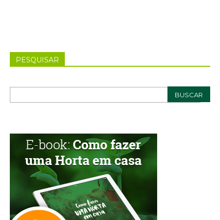
PESQUISAR