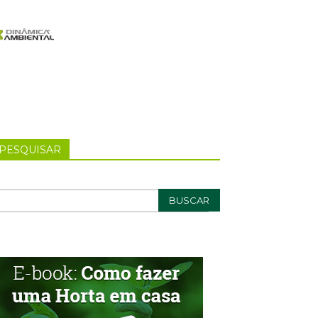
PESQUISAR