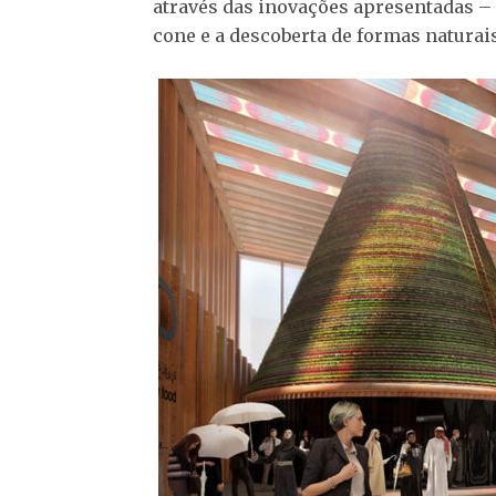
através das inovações apresentadas –
cone e a descoberta de formas naturais