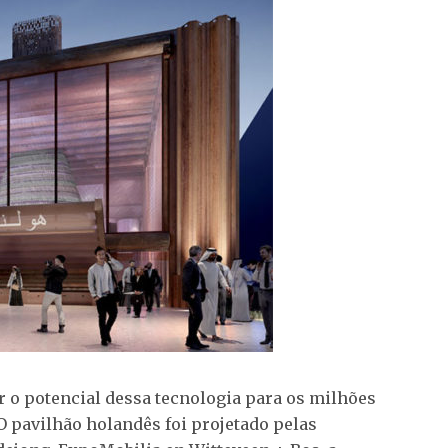
 o potencial dessa tecnologia para os milhões
 O pavilhão holandês foi projetado pelas