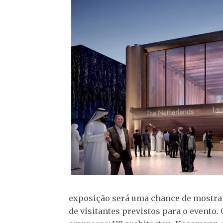
exposição será uma chance de mostrar
de visitantes previstos para o evento.