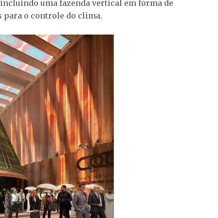
 incluindo uma fazenda vertical em forma de
 para o controle do clima.