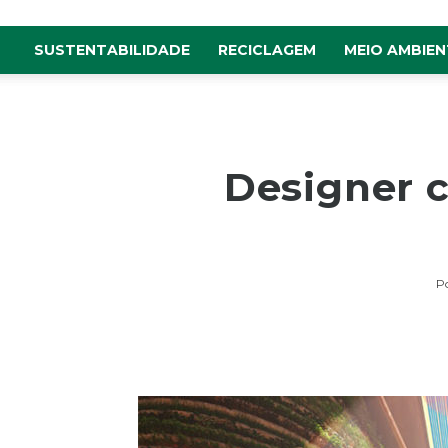
SUSTENTABILIDADE
RECICLAGEM
MEIO AMBIEN
Designer cr
P