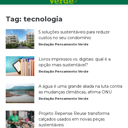
Tag: tecnologia
5 soluções sustentáveis para reduzir
custos no seu condomínio
Redação Pensamento Verde
Livros impressos vs. digitais: qual é a
opção mais sustentável?
Redação Pensamento Verde
A água é uma grande aliada na luta contra
as mudanças climáticas, afirma ONU
Redação Pensamento Verde
Projeto Repense Reuse transforma
calçados usados em novas peças
sustentáveis