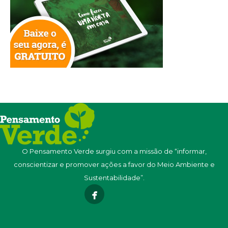
O Pensamento Verde surgiu com a missão de “informar,
conscientizar e promover ações a favor do Meio Ambiente e
Sustentabilidade”.