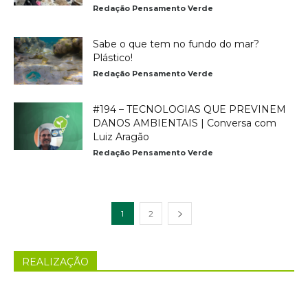
Redação Pensamento Verde
Sabe o que tem no fundo do mar?
Plástico!
Redação Pensamento Verde
#194 – TECNOLOGIAS QUE PREVINEM
DANOS AMBIENTAIS | Conversa com
Luiz Aragão
Redação Pensamento Verde
1
2
REALIZAÇÃO