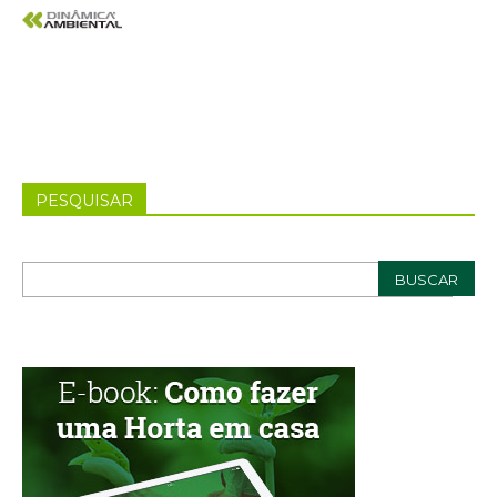
PESQUISAR