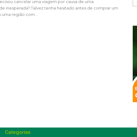
recisou cancelar uma viagem por causa de uma
e inesperada? Talvez tenha hesitado antes de comprar um
 uma região com...
Categorias