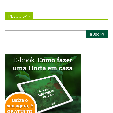
PESQUISAR