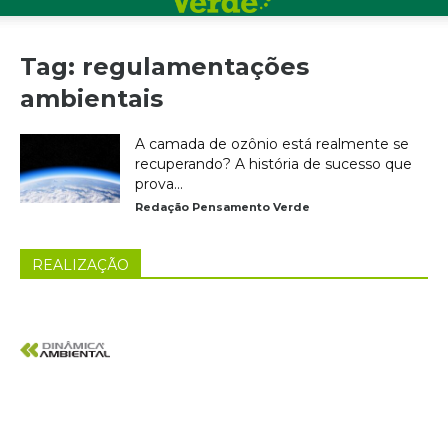
Tag: regulamentações
ambientais
A camada de ozônio está realmente se
recuperando? A história de sucesso que
prova...
Redação Pensamento Verde
REALIZAÇÃO