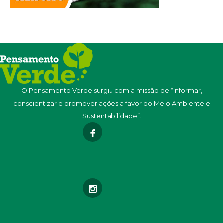
O Pensamento Verde surgiu com a missão de “informar,
conscientizar e promover ações a favor do Meio Ambiente e
Sustentabilidade”.