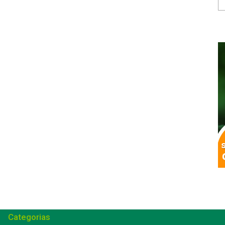
Categorias