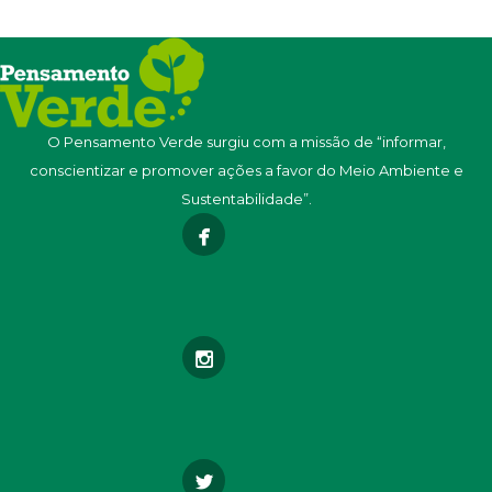
O Pensamento Verde surgiu com a missão de “informar,
conscientizar e promover ações a favor do Meio Ambiente e
Sustentabilidade”.