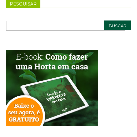
PESQUISAR