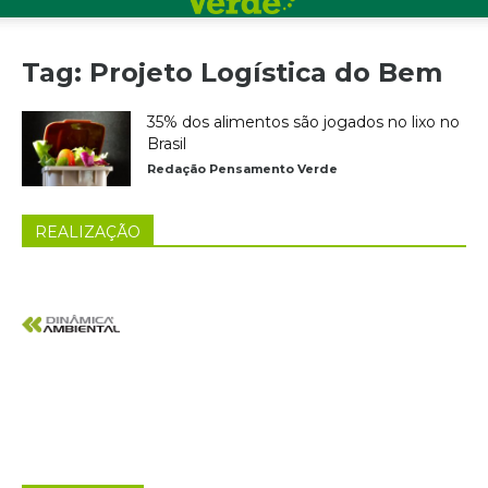
Tag: Projeto Logística do Bem
35% dos alimentos são jogados no lixo no
Brasil
Redação Pensamento Verde
REALIZAÇÃO