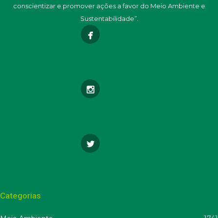
conscientizar e promover ações a favor do Meio Ambiente e
Sustentabilidade”.
Categorias