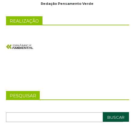
Redação Pensamento Verde
REALIZAÇÃO
PESQUISAR