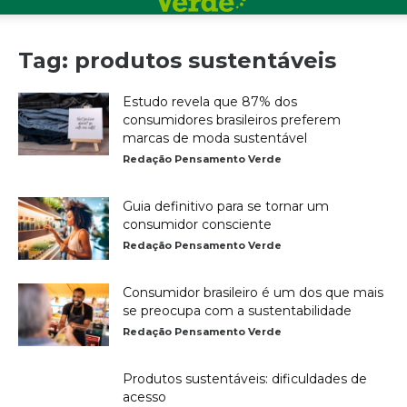
Tag: produtos sustentáveis
Estudo revela que 87% dos
consumidores brasileiros preferem
marcas de moda sustentável
Redação Pensamento Verde
Guia definitivo para se tornar um
consumidor consciente
Redação Pensamento Verde
Consumidor brasileiro é um dos que mais
se preocupa com a sustentabilidade
Redação Pensamento Verde
Produtos sustentáveis: dificuldades de
acesso