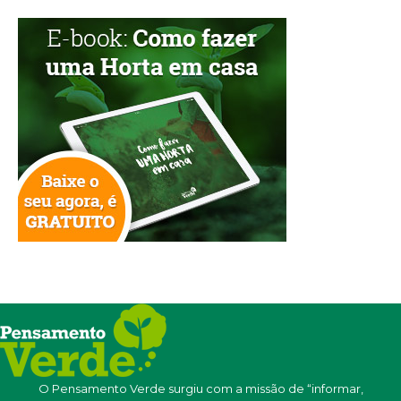
O Pensamento Verde surgiu com a missão de “informar,