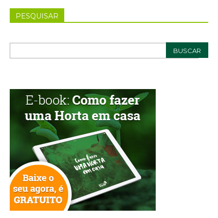
PESQUISAR