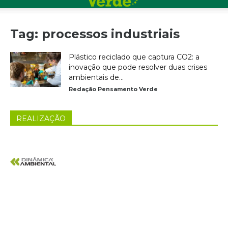
Tag: processos industriais
Plástico reciclado que captura CO2: a
inovação que pode resolver duas crises
ambientais de...
Redação Pensamento Verde
REALIZAÇÃO