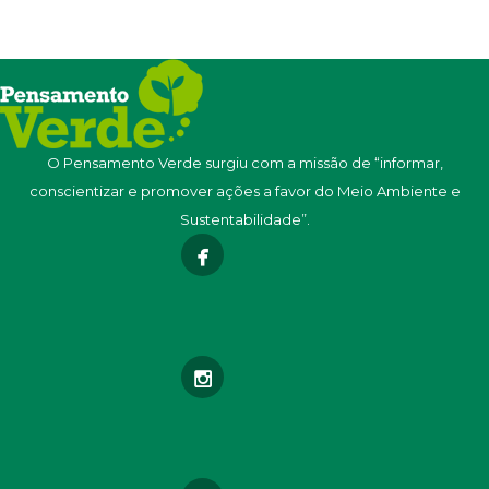
O Pensamento Verde surgiu com a missão de “informar,
conscientizar e promover ações a favor do Meio Ambiente e
Sustentabilidade”.