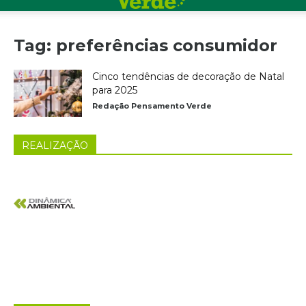
Tag: preferências consumidor
Cinco tendências de decoração de Natal
para 2025
Redação Pensamento Verde
REALIZAÇÃO