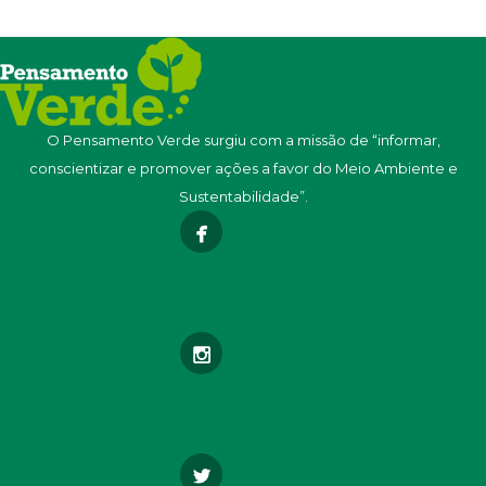
O Pensamento Verde surgiu com a missão de “informar,
conscientizar e promover ações a favor do Meio Ambiente e
Sustentabilidade”.