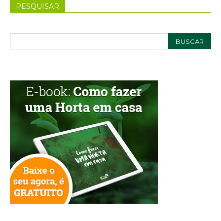
PESQUISAR