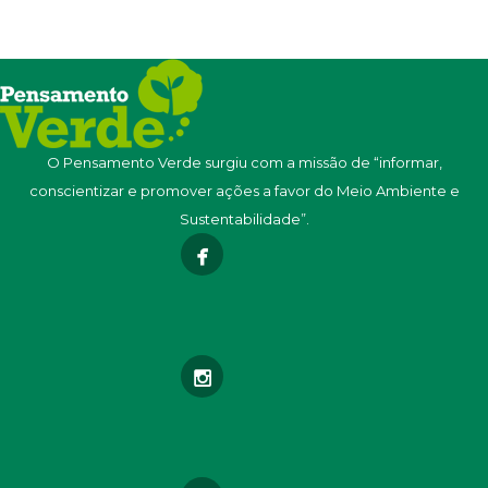
O Pensamento Verde surgiu com a missão de “informar,
conscientizar e promover ações a favor do Meio Ambiente e
Sustentabilidade”.