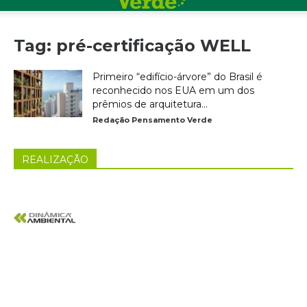
Tag: pré-certificação WELL
Primeiro “edifício-árvore” do Brasil é
reconhecido nos EUA em um dos
prêmios de arquitetura...
Redação Pensamento Verde
REALIZAÇÃO