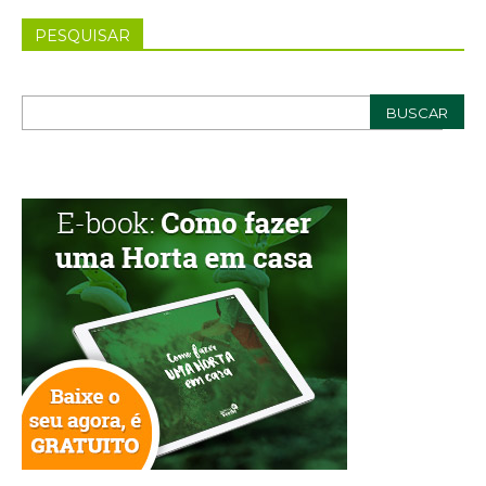
PESQUISAR