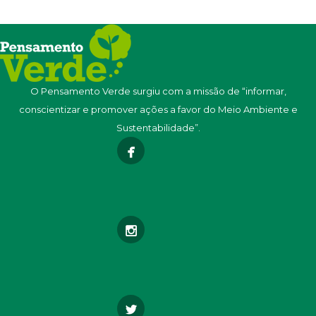
O Pensamento Verde surgiu com a missão de “informar,
conscientizar e promover ações a favor do Meio Ambiente e
Sustentabilidade”.