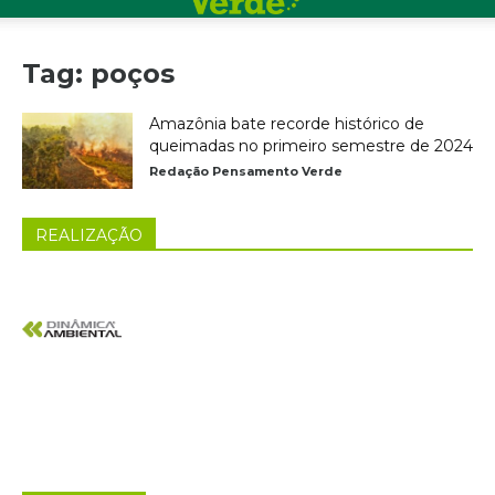
Tag: poços
Amazônia bate recorde histórico de
queimadas no primeiro semestre de 2024
Redação Pensamento Verde
REALIZAÇÃO