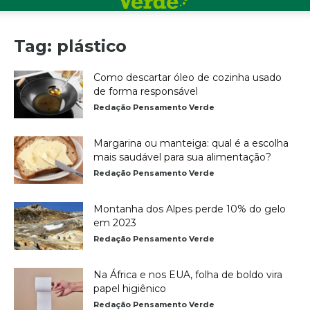
Tag: plástico
Como descartar óleo de cozinha usado
de forma responsável
Redação Pensamento Verde
Margarina ou manteiga: qual é a escolha
mais saudável para sua alimentação?
Redação Pensamento Verde
Montanha dos Alpes perde 10% do gelo
em 2023
Redação Pensamento Verde
Na África e nos EUA, folha de boldo vira
papel higiênico
Redação Pensamento Verde