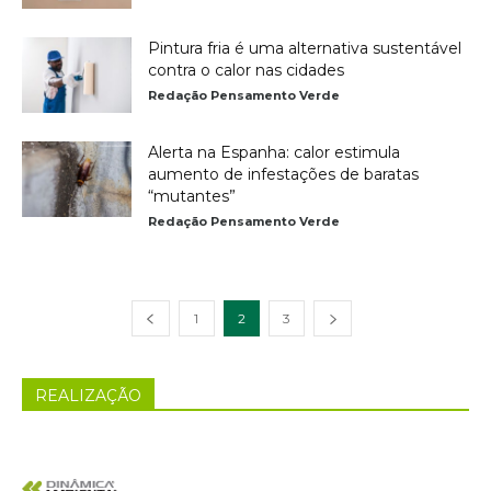
Pintura fria é uma alternativa sustentável
contra o calor nas cidades
Redação Pensamento Verde
Alerta na Espanha: calor estimula
aumento de infestações de baratas
“mutantes”
Redação Pensamento Verde
1
2
3
REALIZAÇÃO