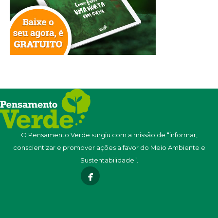
O Pensamento Verde surgiu com a missão de “informar,
conscientizar e promover ações a favor do Meio Ambiente e
Sustentabilidade”.