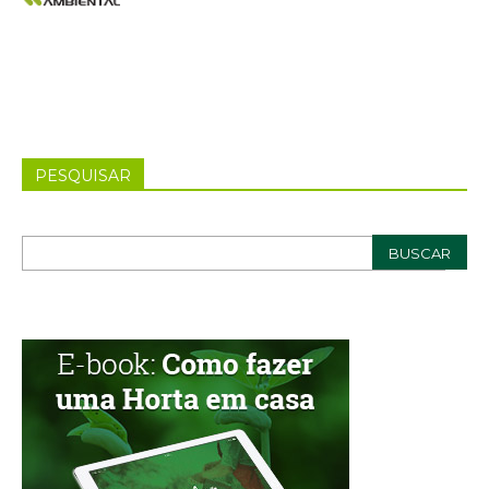
PESQUISAR