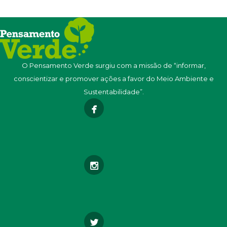
O Pensamento Verde surgiu com a missão de “informar,
conscientizar e promover ações a favor do Meio Ambiente e
Sustentabilidade”.