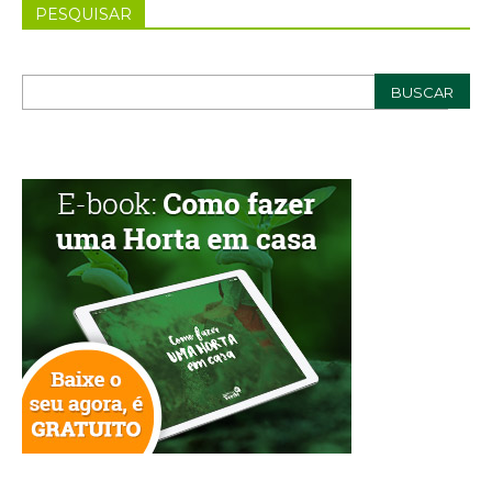
PESQUISAR