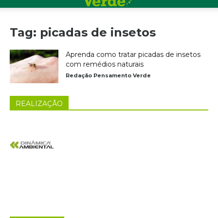
Tag: picadas de insetos
Aprenda como tratar picadas de insetos
com remédios naturais
Redação Pensamento Verde
REALIZAÇÃO