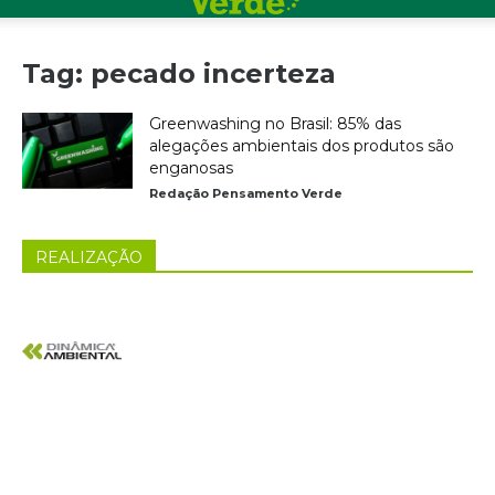
Tag: pecado incerteza
Greenwashing no Brasil: 85% das
alegações ambientais dos produtos são
enganosas
Redação Pensamento Verde
REALIZAÇÃO