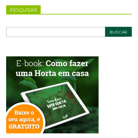
PESQUISAR