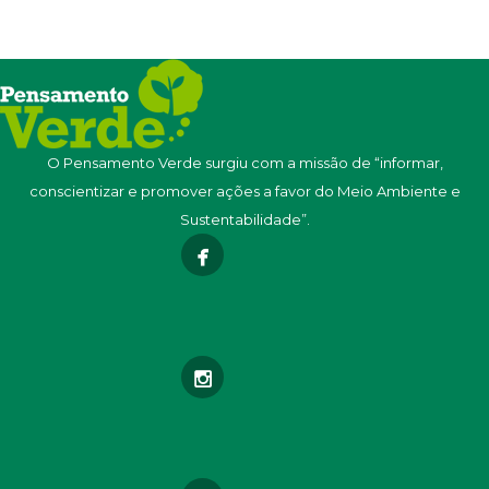
O Pensamento Verde surgiu com a missão de “informar,
conscientizar e promover ações a favor do Meio Ambiente e
Sustentabilidade”.