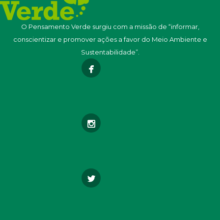
O Pensamento Verde surgiu com a missão de “informar,
conscientizar e promover ações a favor do Meio Ambiente e
Sustentabilidade”.