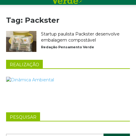
Tag: Packster
Startup paulista Packster desenvolve
embalagem compostável
Redação Pensamento Verde
REALIZAÇÃO
PESQUISAR