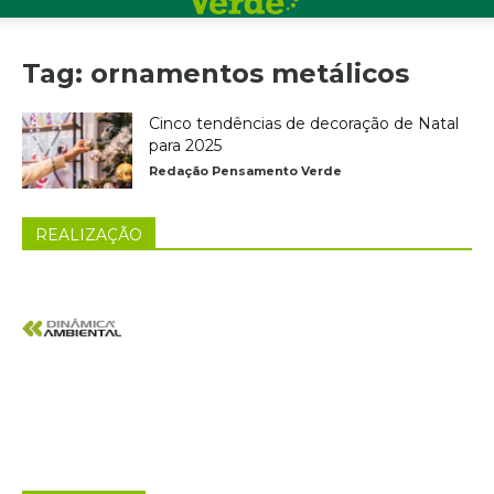
Tag: ornamentos metálicos
Cinco tendências de decoração de Natal
para 2025
Redação Pensamento Verde
REALIZAÇÃO