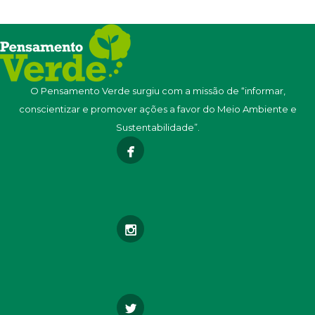
O Pensamento Verde surgiu com a missão de “informar,
conscientizar e promover ações a favor do Meio Ambiente e
Sustentabilidade”.