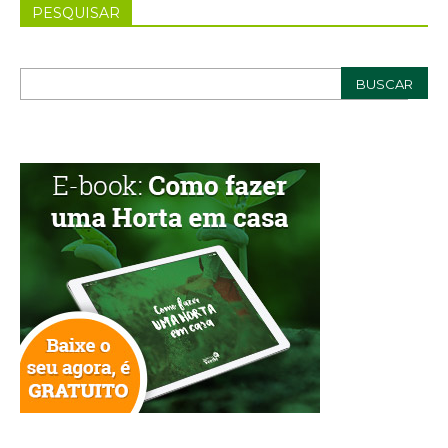
PESQUISAR