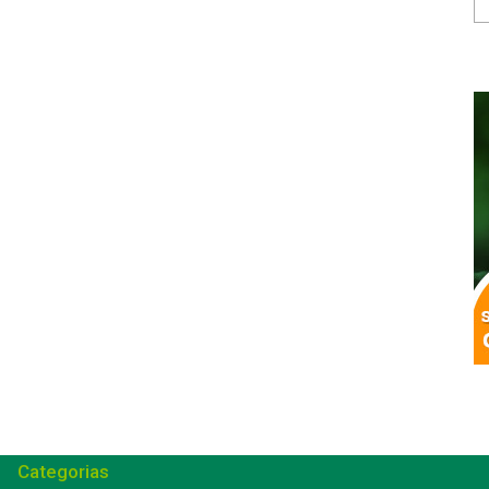
Categorias