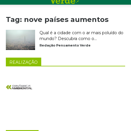
Tag: nove países aumentos
Qual é a cidade com o ar mais poluído do
mundo? Descubra como o...
Redação Pensamento Verde
REALIZAÇÃO