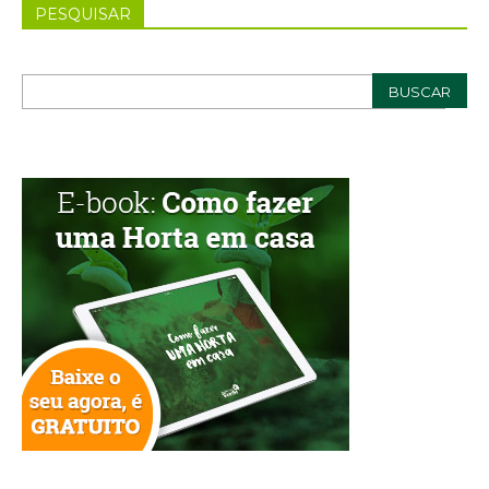
PESQUISAR