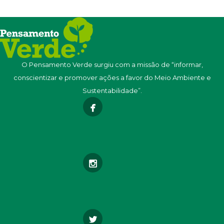
O Pensamento Verde surgiu com a missão de “informar,
conscientizar e promover ações a favor do Meio Ambiente e
Sustentabilidade”.