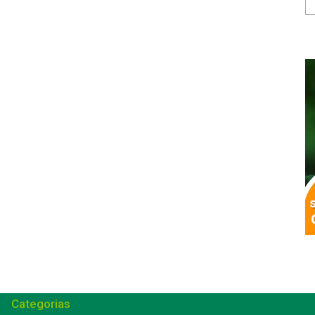
Categorias