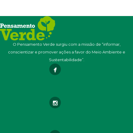
O Pensamento Verde surgiu com a missão de “informar,
conscientizar e promover ações a favor do Meio Ambiente e
Sustentabilidade”.