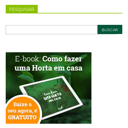
PESQUISAR