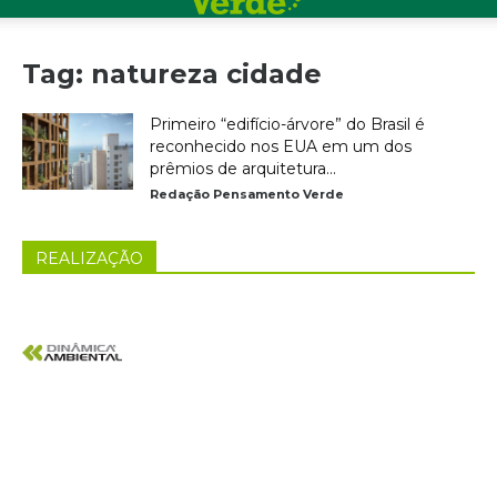
Tag: natureza cidade
Primeiro “edifício-árvore” do Brasil é
reconhecido nos EUA em um dos
prêmios de arquitetura...
Redação Pensamento Verde
REALIZAÇÃO