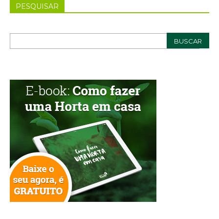
PESQUISAR