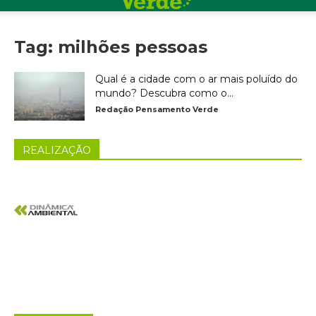
Tag: milhões pessoas
Qual é a cidade com o ar mais poluído do
mundo? Descubra como o...
Redação Pensamento Verde
REALIZAÇÃO