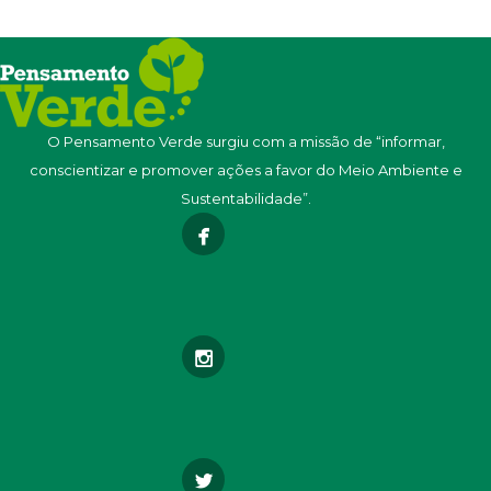
O Pensamento Verde surgiu com a missão de “informar,
conscientizar e promover ações a favor do Meio Ambiente e
Sustentabilidade”.