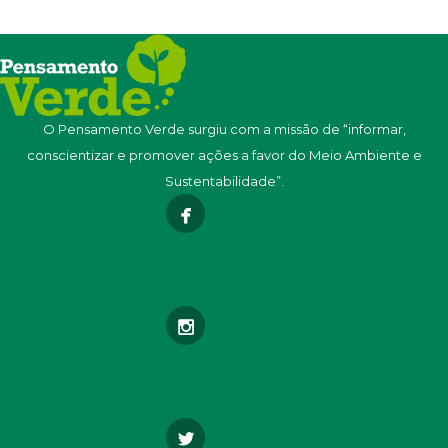
O Pensamento Verde surgiu com a missão de “informar,
conscientizar e promover ações a favor do Meio Ambiente e
Sustentabilidade”.