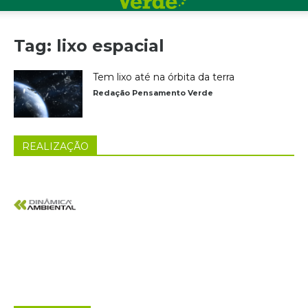
Tag: lixo espacial
Tem lixo até na órbita da terra
Redação Pensamento Verde
REALIZAÇÃO