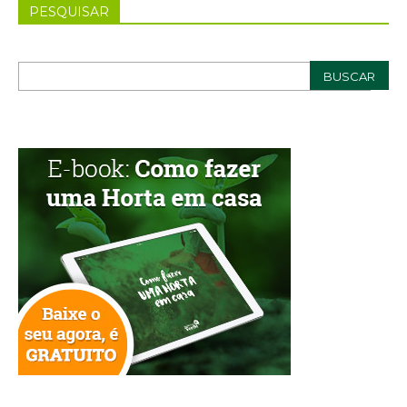
PESQUISAR