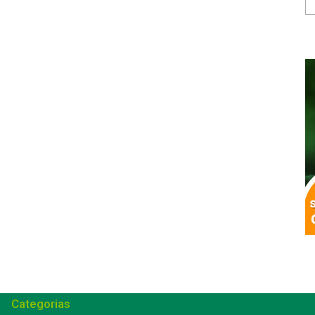
Categorias