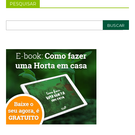
PESQUISAR