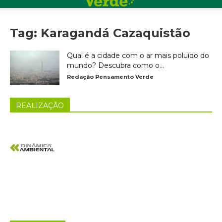
Tag: Karagandá Cazaquistão
Qual é a cidade com o ar mais poluído do
mundo? Descubra como o...
Redação Pensamento Verde
REALIZAÇÃO