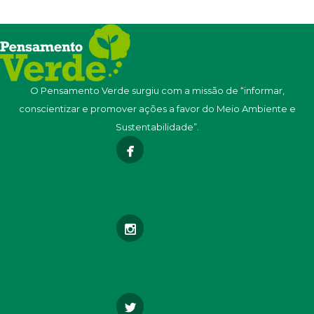
O Pensamento Verde surgiu com a missão de “informar,
conscientizar e promover ações a favor do Meio Ambiente e
Sustentabilidade”.