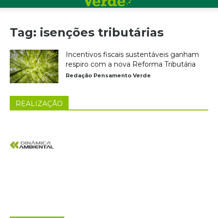
Tag: isenções tributárias
Incentivos fiscais sustentáveis ganham
respiro com a nova Reforma Tributária
Redação Pensamento Verde
REALIZAÇÃO