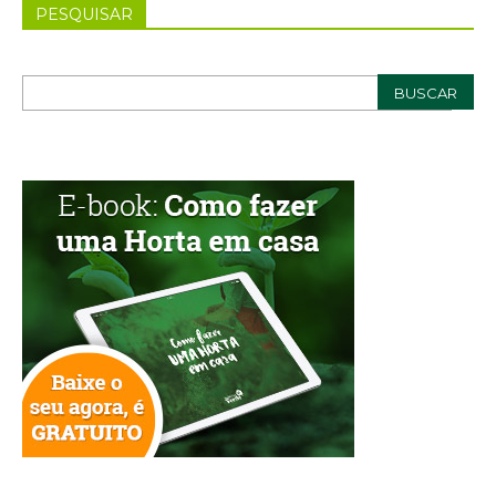
PESQUISAR