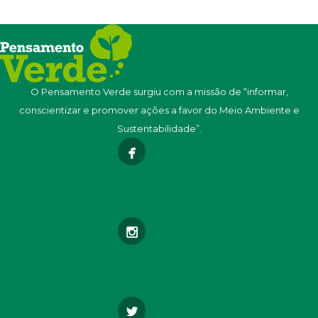
O Pensamento Verde surgiu com a missão de “informar,
conscientizar e promover ações a favor do Meio Ambiente e
Sustentabilidade”.