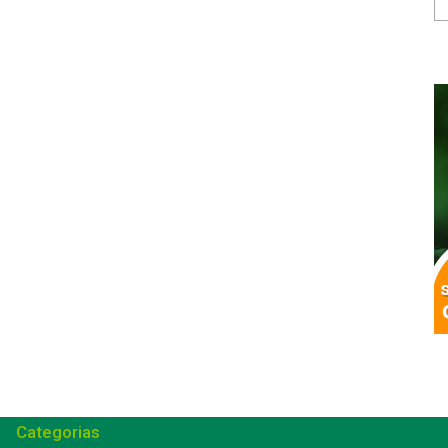
Categorias