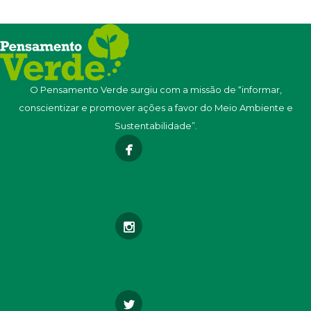
O Pensamento Verde surgiu com a missão de “informar,
conscientizar e promover ações a favor do Meio Ambiente e
Sustentabilidade”.