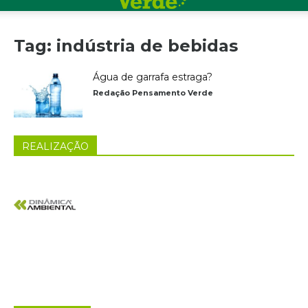
Tag: indústria de bebidas
Água de garrafa estraga?
Redação Pensamento Verde
REALIZAÇÃO