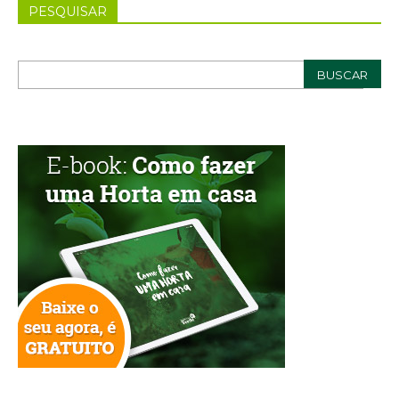
PESQUISAR