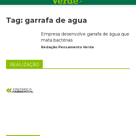
Tag: garrafa de agua
Empresa desenvolve garrafa de água que
mata bactérias
Redação Pensamento Verde
REALIZAÇÃO