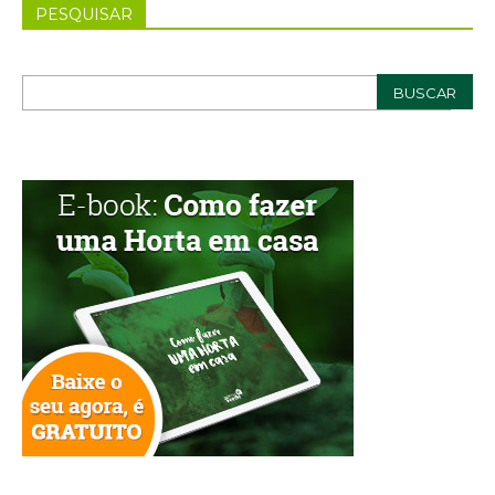
PESQUISAR