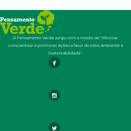
O Pensamento Verde surgiu com a missão de “informar,
conscientizar e promover ações a favor do Meio Ambiente e
Sustentabilidade”.