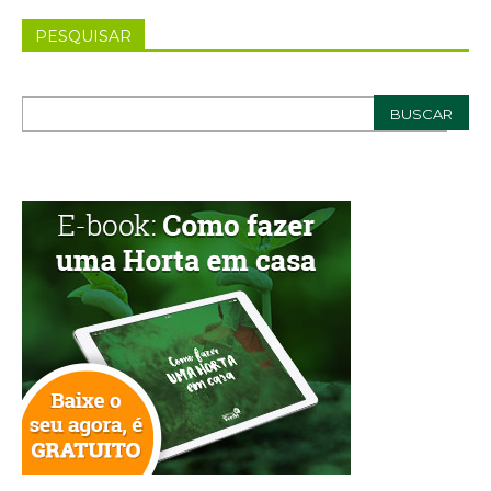
PESQUISAR