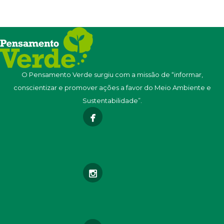
O Pensamento Verde surgiu com a missão de “informar,
conscientizar e promover ações a favor do Meio Ambiente e
Sustentabilidade”.