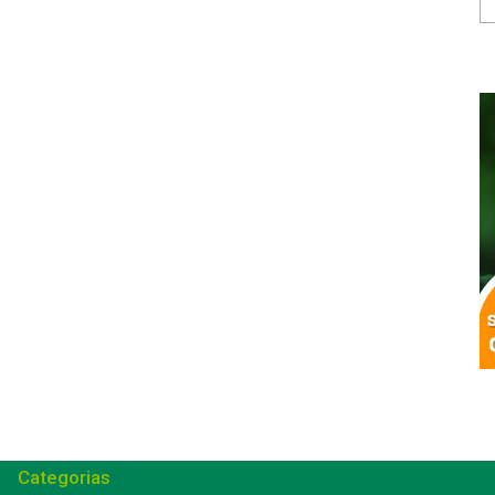
Categorias