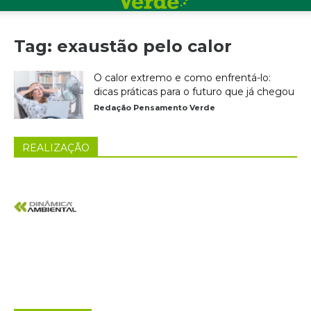
Tag: exaustão pelo calor
O calor extremo e como enfrentá-lo:
dicas práticas para o futuro que já chegou
Redação Pensamento Verde
REALIZAÇÃO