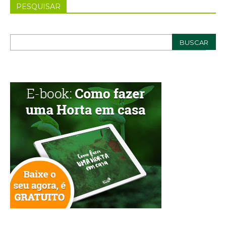
PESQUISAR