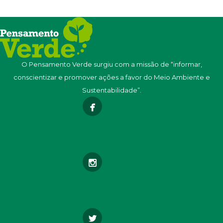
O Pensamento Verde surgiu com a missão de “informar,
conscientizar e promover ações a favor do Meio Ambiente e
Sustentabilidade”.